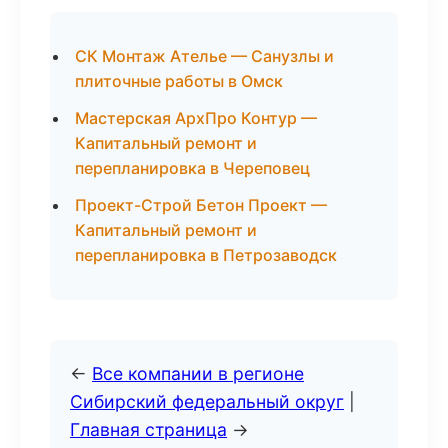
СК Монтаж Ателье — Санузлы и
плиточные работы в Омск
Мастерская АрхПро Контур —
Капитальный ремонт и
перепланировка в Череповец
Проект-Строй Бетон Проект —
Капитальный ремонт и
перепланировка в Петрозаводск
←
Все компании в регионе
Сибирский федеральный округ
|
Главная страница
→