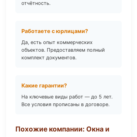
отчётность.
Работаете с юрлицами?
Да, есть опыт коммерческих
объектов. Предоставляем полный
комплект документов.
Какие гарантии?
На ключевые виды работ — до 5 лет.
Все условия прописаны в договоре.
Похожие компании: Окна и