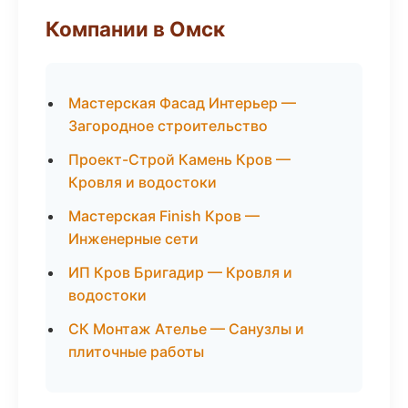
Компании в Омск
Мастерская Фасад Интерьер —
Загородное строительство
Проект-Строй Камень Кров —
Кровля и водостоки
Мастерская Finish Кров —
Инженерные сети
ИП Кров Бригадир — Кровля и
водостоки
СК Монтаж Ателье — Санузлы и
плиточные работы