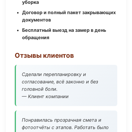
уборка
Договор и полный пакет закрывающих
документов
Бесплатный выезд на замер в день
обращения
Отзывы клиентов
Сделали перепланировку и
согласование, всё законно и без
головной боли.
— Клиент компании
Понравилась прозрачная смета и
фотоотчёты с этапов. Работать было