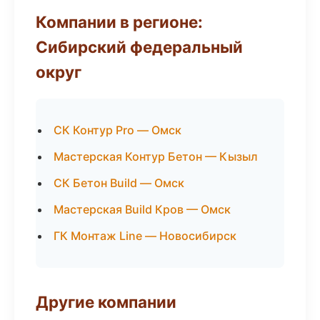
Компании в регионе:
Сибирский федеральный
округ
СК Контур Pro — Омск
Мастерская Контур Бетон — Кызыл
СК Бетон Build — Омск
Мастерская Build Кров — Омск
ГК Монтаж Line — Новосибирск
Другие компании