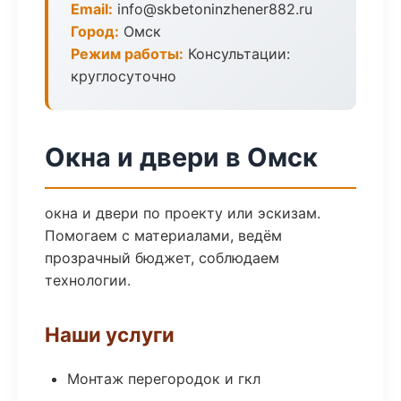
Email:
info@skbetoninzhener882.ru
Город:
Омск
Режим работы:
Консультации:
круглосуточно
Окна и двери в Омск
окна и двери по проекту или эскизам.
Помогаем с материалами, ведём
прозрачный бюджет, соблюдаем
технологии.
Наши услуги
Монтаж перегородок и гкл