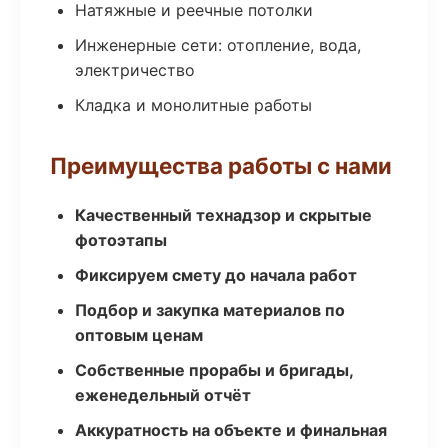
Натяжные и реечные потолки
Инженерные сети: отопление, вода,
электричество
Кладка и монолитные работы
Преимущества работы с нами
Качественный технадзор и скрытые
фотоэтапы
Фиксируем смету до начала работ
Подбор и закупка материалов по
оптовым ценам
Собственные прорабы и бригады,
еженедельный отчёт
Аккуратность на объекте и финальная