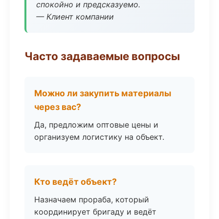
спокойно и предсказуемо.
— Клиент компании
Часто задаваемые вопросы
Можно ли закупить материалы
через вас?
Да, предложим оптовые цены и
организуем логистику на объект.
Кто ведёт объект?
Назначаем прораба, который
координирует бригаду и ведёт