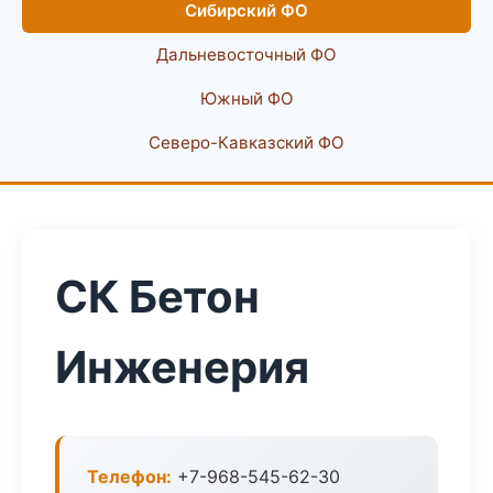
Сибирский ФО
Дальневосточный ФО
Южный ФО
Северо-Кавказский ФО
СК Бетон
Инженерия
Телефон:
+7-968-545-62-30