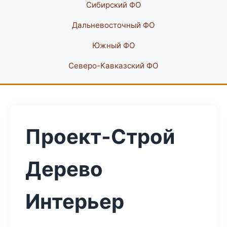
Сибирский ФО
Дальневосточный ФО
Южный ФО
Северо-Кавказский ФО
Проект-Строй
Дерево
Интерьер