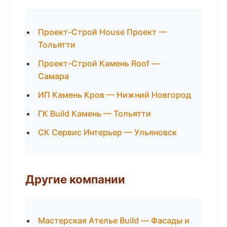
Проект-Строй House Проект —
Тольятти
Проект-Строй Камень Roof —
Самара
ИП Камень Кров — Нижний Новгород
ГК Build Камень — Тольятти
СК Сервис Интерьер — Ульяновск
Другие компании
Мастерская Ателье Build — Фасады и