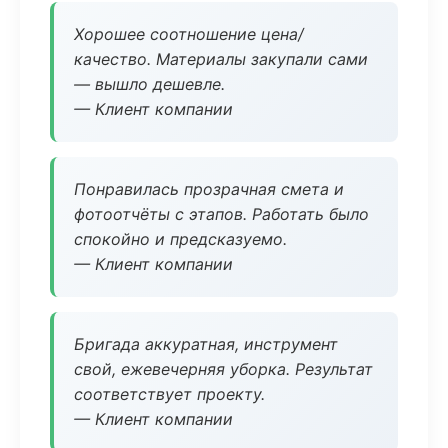
Хорошее соотношение цена/
качество. Материалы закупали сами
— вышло дешевле.
— Клиент компании
Понравилась прозрачная смета и
фотоотчёты с этапов. Работать было
спокойно и предсказуемо.
— Клиент компании
Бригада аккуратная, инструмент
свой, ежевечерняя уборка. Результат
соответствует проекту.
— Клиент компании