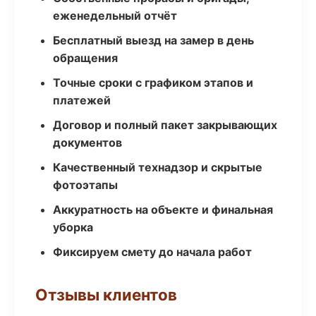
еженедельный отчёт
Бесплатный выезд на замер в день
обращения
Точные сроки с графиком этапов и
платежей
Договор и полный пакет закрывающих
документов
Качественный технадзор и скрытые
фотоэтапы
Аккуратность на объекте и финальная
уборка
Фиксируем смету до начала работ
Отзывы клиентов