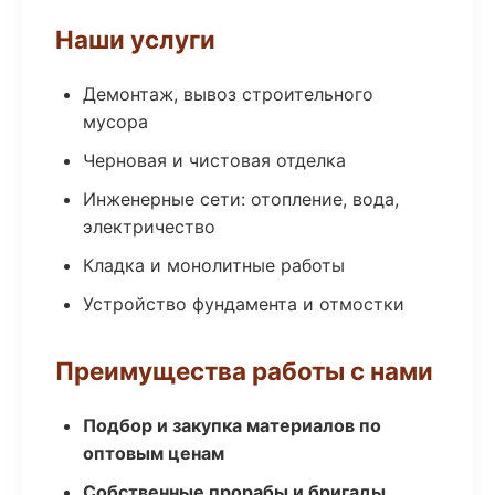
Наши услуги
Демонтаж, вывоз строительного
мусора
Черновая и чистовая отделка
Инженерные сети: отопление, вода,
электричество
Кладка и монолитные работы
Устройство фундамента и отмостки
Преимущества работы с нами
Подбор и закупка материалов по
оптовым ценам
Собственные прорабы и бригады,