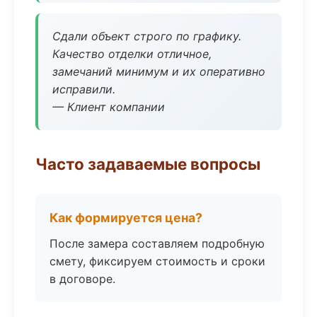
Сдали объект строго по графику.
Качество отделки отличное,
замечаний минимум и их оперативно
исправили.
— Клиент компании
Часто задаваемые вопросы
Как формируется цена?
После замера составляем подробную
смету, фиксируем стоимость и сроки
в договоре.