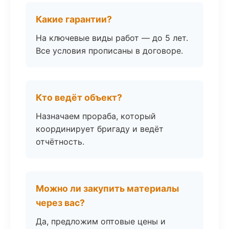
Какие гарантии?
На ключевые виды работ — до 5 лет.
Все условия прописаны в договоре.
Кто ведёт объект?
Назначаем прораба, который
координирует бригаду и ведёт
отчётность.
Можно ли закупить материалы
через вас?
Да, предложим оптовые цены и