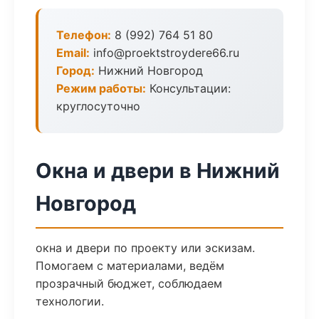
Телефон:
8 (992) 764 51 80
Email:
info@proektstroydere66.ru
Город:
Нижний Новгород
Режим работы:
Консультации:
круглосуточно
Окна и двери в Нижний
Новгород
окна и двери по проекту или эскизам.
Помогаем с материалами, ведём
прозрачный бюджет, соблюдаем
технологии.