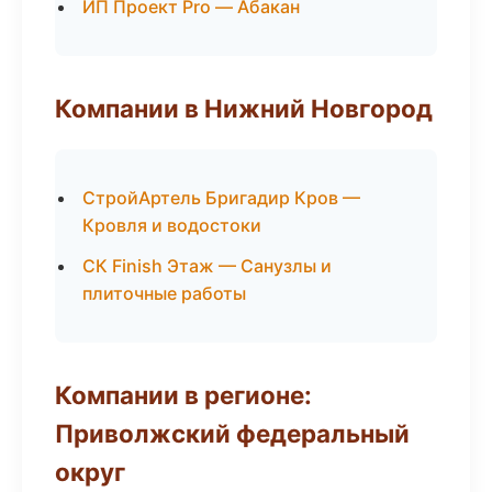
ИП Проект Pro — Абакан
Компании в Нижний Новгород
СтройАртель Бригадир Кров —
Кровля и водостоки
СК Finish Этаж — Санузлы и
плиточные работы
Компании в регионе:
Приволжский федеральный
округ