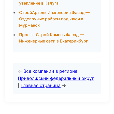
утепление в Калуга
СтройАртель Инженерия Фасад —
Отделочные работы под ключ в
Мурманск
Проект-Строй Камень Фасад —
Инженерные сети в Екатеринбург
←
Все компании в регионе
Приволжский федеральный округ
|
Главная страница
→