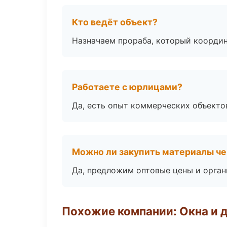
Кто ведёт объект?
Назначаем прораба, который координ
Работаете с юрлицами?
Да, есть опыт коммерческих объекто
Можно ли закупить материалы че
Да, предложим оптовые цены и орган
Похожие компании: Окна и 