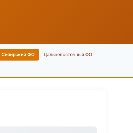
Сибирский ФО
Дальневосточный ФО