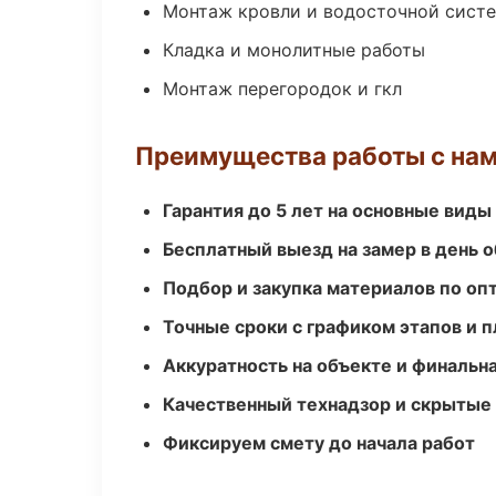
Монтаж кровли и водосточной сист
Кладка и монолитные работы
Монтаж перегородок и гкл
Преимущества работы с на
Гарантия до 5 лет на основные виды
Бесплатный выезд на замер в день 
Подбор и закупка материалов по о
Точные сроки с графиком этапов и 
Аккуратность на объекте и финальн
Качественный технадзор и скрытые
Фиксируем смету до начала работ