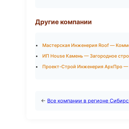
Другие компании
Мастерская Инженерия Roof — Комм
ИП House Камень — Загородное стро
Проект-Строй Инженерия АрхПро — 
←
Все компании в регионе Сибир