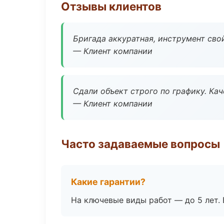
Отзывы клиентов
Бригада аккуратная, инструмент свой
— Клиент компании
Сдали объект строго по графику. Ка
— Клиент компании
Часто задаваемые вопросы
Какие гарантии?
На ключевые виды работ — до 5 лет. 