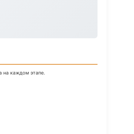
а на каждом этапе.