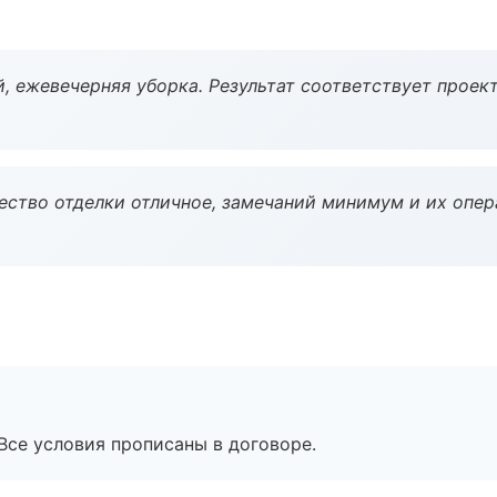
, ежевечерняя уборка. Результат соответствует проект
чество отделки отличное, замечаний минимум и их опер
Все условия прописаны в договоре.