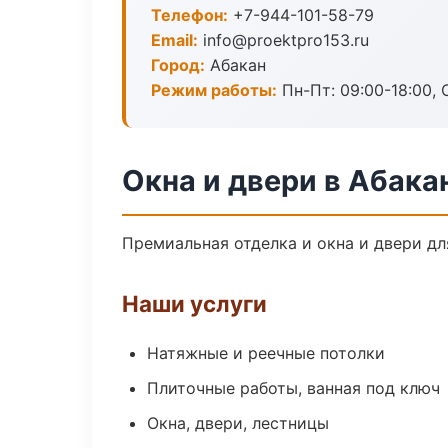
Телефон:
+7-944-101-58-79
Email:
info@proektpro153.ru
Город:
Абакан
Режим работы:
Пн-Пт: 09:00-18:00, С
Окна и двери в Абака
Премиальная отделка и окна и двери дл
Наши услуги
Натяжные и реечные потолки
Плиточные работы, ванная под ключ
Окна, двери, лестницы