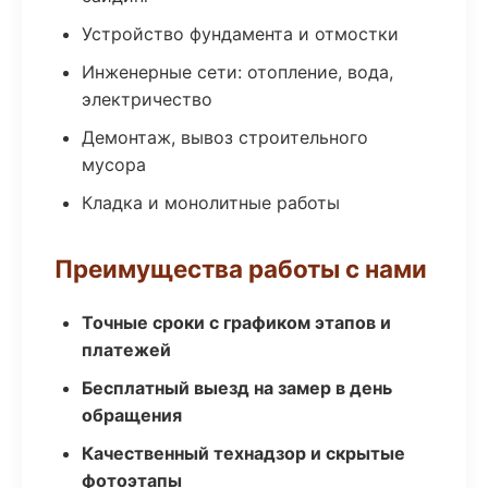
Устройство фундамента и отмостки
Инженерные сети: отопление, вода,
электричество
Демонтаж, вывоз строительного
мусора
Кладка и монолитные работы
Преимущества работы с нами
Точные сроки с графиком этапов и
платежей
Бесплатный выезд на замер в день
обращения
Качественный технадзор и скрытые
фотоэтапы