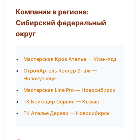
Компании в регионе:
Сибирский федеральный
округ
Мастерская Кров Ателье — Улан-Удэ
СтройАртель Контур Этаж —
Новокузнецк
Мастерская Line Pro — Новосибирск
ГК Бригадир Сервис — Кызыл
ГК Ателье Дерево — Новосибирск