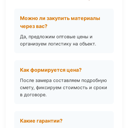
Можно ли закупить материалы
через вас?
Да, предложим оптовые цены и
организуем логистику на объект.
Как формируется цена?
После замера составляем подробную
смету, фиксируем стоимость и сроки
в договоре.
Какие гарантии?