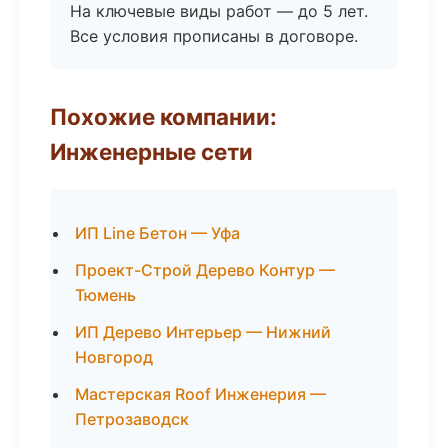
На ключевые виды работ — до 5 лет.
Все условия прописаны в договоре.
Похожие компании:
Инженерные сети
ИП Line Бетон — Уфа
Проект-Строй Дерево Контур —
Тюмень
ИП Дерево Интерьер — Нижний
Новгород
Мастерская Roof Инженерия —
Петрозаводск