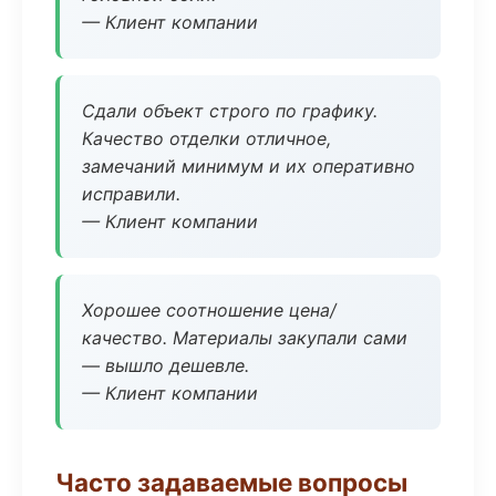
— Клиент компании
Сдали объект строго по графику.
Качество отделки отличное,
замечаний минимум и их оперативно
исправили.
— Клиент компании
Хорошее соотношение цена/
качество. Материалы закупали сами
— вышло дешевле.
— Клиент компании
Часто задаваемые вопросы