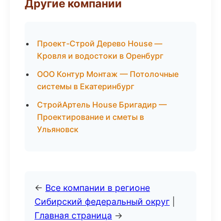
Другие компании
Проект-Строй Дерево House —
Кровля и водостоки в Оренбург
ООО Контур Монтаж — Потолочные
системы в Екатеринбург
СтройАртель House Бригадир —
Проектирование и сметы в
Ульяновск
←
Все компании в регионе
Сибирский федеральный округ
|
Главная страница
→