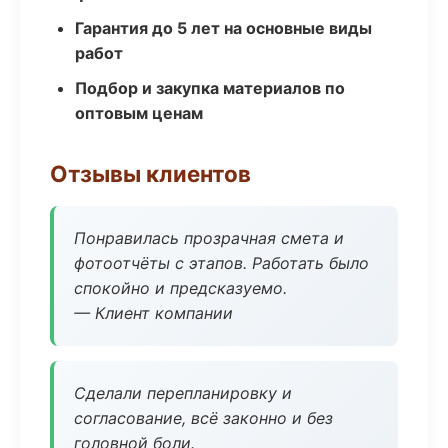
Гарантия до 5 лет на основные виды
работ
Подбор и закупка материалов по
оптовым ценам
Отзывы клиентов
Понравилась прозрачная смета и
фотоотчёты с этапов. Работать было
спокойно и предсказуемо.
— Клиент компании
Сделали перепланировку и
согласование, всё законно и без
головной боли.