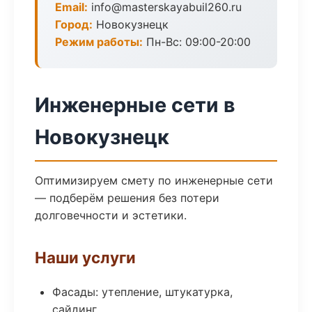
Email:
info@masterskayabuil260.ru
Город:
Новокузнецк
Режим работы:
Пн-Вс: 09:00-20:00
Инженерные сети в
Новокузнецк
Оптимизируем смету по инженерные сети
— подберём решения без потери
долговечности и эстетики.
Наши услуги
Фасады: утепление, штукатурка,
сайдинг