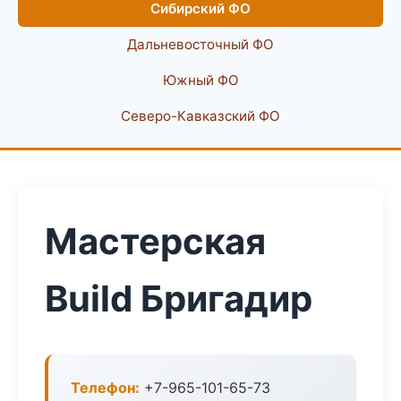
Сибирский ФО
Дальневосточный ФО
Южный ФО
Северо-Кавказский ФО
Мастерская
Build Бригадир
Телефон:
+7-965-101-65-73