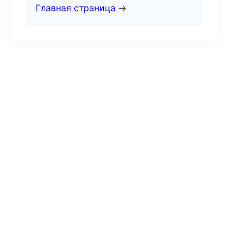
Главная страница
→