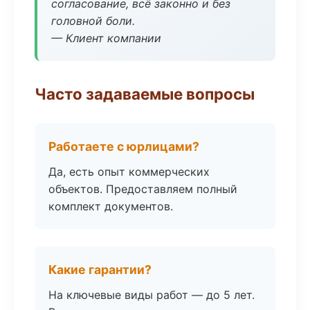
согласование, всё законно и без
головной боли.
— Клиент компании
Часто задаваемые вопросы
Работаете с юрлицами?
Да, есть опыт коммерческих
объектов. Предоставляем полный
комплект документов.
Какие гарантии?
На ключевые виды работ — до 5 лет.