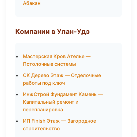
Абакан
Компании в Улан-Удэ
Мастерская Кров Ателье —
Потолочные системы
СК Дерево Этаж — Отделочные
работы под ключ
ИнжСтрой Фундамент Камень —
Капитальный ремонт и
перепланировка
ИП Finish Этаж — Загородное
строительство