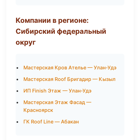
Компании в регионе:
Сибирский федеральный
округ
Мастерская Кров Ателье — Улан-Удэ
Мастерская Roof Бригадир — Кызыл
ИП Finish Этаж — Улан-Удэ
Мастерская Этаж Фасад —
Красноярск
ГК Roof Line — Абакан