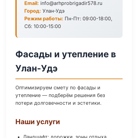
Email:
info@arhprobrigadir578.ru
Город:
Улан-Удэ
Режим работы:
Пн-Пт: 09:00-18:00,
Сб: 10:00-15:00
Фасады и утепление в
Улан-Удэ
Оптимизируем смету по фасады и
утепление — подберём решения без
потери долговечности и эстетики.
Наши услуги
Ландшафт: дорожки, зоны отдыха,