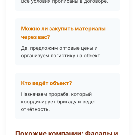
Все условия прописаны в договоре.
Можно ли закупить материалы
через вас?
Да, предложим оптовые цены и
организуем логистику на объект.
Кто ведёт объект?
Назначаем прораба, который
координирует бригаду и ведёт
отчётность.
Похожие компании: Фасады и