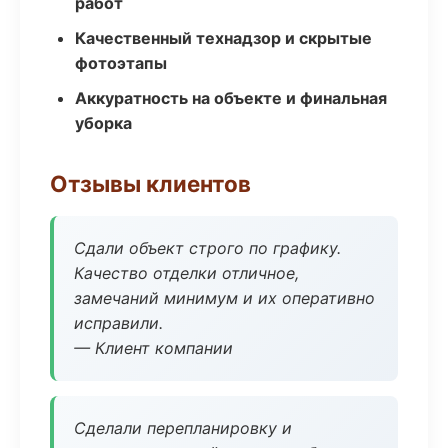
работ
Качественный технадзор и скрытые
фотоэтапы
Аккуратность на объекте и финальная
уборка
Отзывы клиентов
Сдали объект строго по графику.
Качество отделки отличное,
замечаний минимум и их оперативно
исправили.
— Клиент компании
Сделали перепланировку и