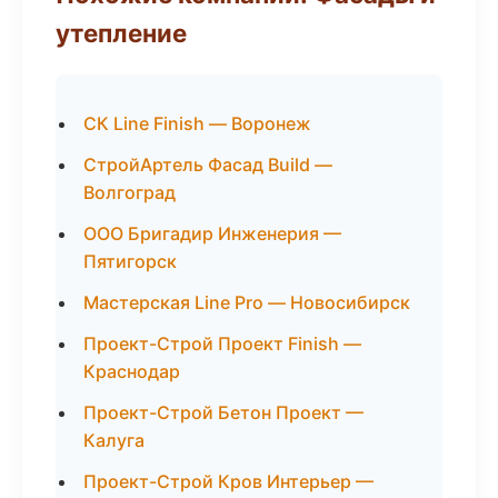
утепление
СК Line Finish — Воронеж
СтройАртель Фасад Build —
Волгоград
ООО Бригадир Инженерия —
Пятигорск
Мастерская Line Pro — Новосибирск
Проект-Строй Проект Finish —
Краснодар
Проект-Строй Бетон Проект —
Калуга
Проект-Строй Кров Интерьер —