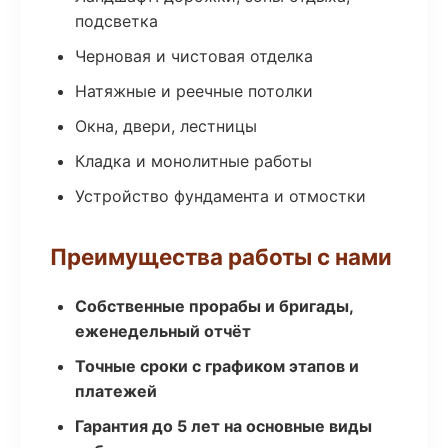
подсветка
Черновая и чистовая отделка
Натяжные и реечные потолки
Окна, двери, лестницы
Кладка и монолитные работы
Устройство фундамента и отмостки
Преимущества работы с нами
Собственные прорабы и бригады,
еженедельный отчёт
Точные сроки с графиком этапов и
платежей
Гарантия до 5 лет на основные виды