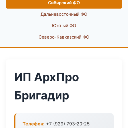
Сибирский ФО
Дальневосточный ФО
Южный ФО
Северо-Кавказский ФО
ИП АрхПро
Бригадир
Телефон:
+7 (929) 793-20-25