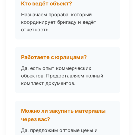
Кто ведёт объект?
Назначаем прораба, который
координирует бригаду и ведёт
отчётность.
Работаете с юрлицами?
Да, есть опыт коммерческих
объектов. Предоставляем полный
комплект документов.
Можно ли закупить материалы
через вас?
Да, предложим оптовые цены и