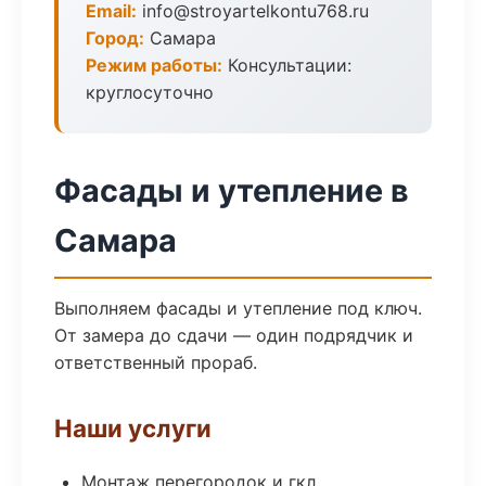
Email:
info@stroyartelkontu768.ru
Город:
Самара
Режим работы:
Консультации:
круглосуточно
Фасады и утепление в
Самара
Выполняем фасады и утепление под ключ.
От замера до сдачи — один подрядчик и
ответственный прораб.
Наши услуги
Монтаж перегородок и гкл