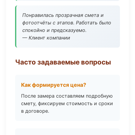
Понравилась прозрачная смета и
фотоотчёты с этапов. Работать было
спокойно и предсказуемо.
— Клиент компании
Часто задаваемые вопросы
Как формируется цена?
После замера составляем подробную
смету, фиксируем стоимость и сроки
в договоре.