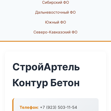
Сибирский ФО
Дальневосточный ФО
Южный ФО
Северо-Кавказский ФО
СтройАртель
Контур Бетон
Телефон:
+7 (923) 503-11-54