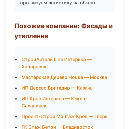
организуем логистику на объект.
Похожие компании: Фасады и
утепление
СтройАртель Line Интерьер —
Хабаровск
Мастерская Дерево House — Москва
ИП Дерево Бригадир — Казань
ИП Кров Интерьер — Южно-
Сахалинск
Проект-Строй Монтаж Кров — Тверь
ГК Этаж Бетон — Владивосток