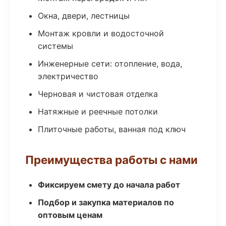
Окна, двери, лестницы
Монтаж кровли и водосточной
системы
Инженерные сети: отопление, вода,
электричество
Черновая и чистовая отделка
Натяжные и реечные потолки
Плиточные работы, ванная под ключ
Преимущества работы с нами
Фиксируем смету до начала работ
Подбор и закупка материалов по
оптовым ценам