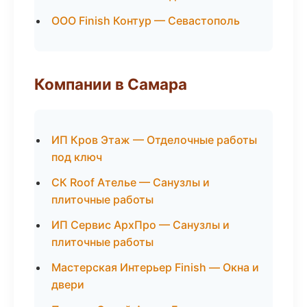
ООО Finish Контур — Севастополь
Компании в Самара
ИП Кров Этаж — Отделочные работы
под ключ
СК Roof Ателье — Санузлы и
плиточные работы
ИП Сервис АрхПро — Санузлы и
плиточные работы
Мастерская Интерьер Finish — Окна и
двери