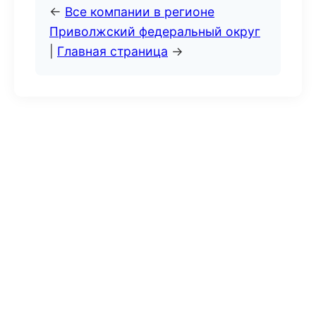
←
Все компании в регионе
Приволжский федеральный округ
|
Главная страница
→