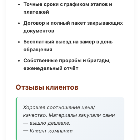
Точные сроки с графиком этапов и
платежей
Договор и полный пакет закрывающих
документов
Бесплатный выезд на замер в день
обращения
Собственные прорабы и бригады,
еженедельный отчёт
Отзывы клиентов
Хорошее соотношение цена/
качество. Материалы закупали сами
— вышло дешевле.
— Клиент компании