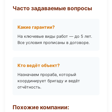
Часто задаваемые вопросы
Какие гарантии?
На ключевые виды работ — до 5 лет.
Все условия прописаны в договоре.
Кто ведёт объект?
Назначаем прораба, который
координирует бригаду и ведёт
отчётность.
Похожие компании: