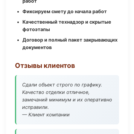
работ
Фиксируем смету до начала работ
Качественный технадзор и скрытые
фотоэтапы
Договор и полный пакет закрывающих
документов
Отзывы клиентов
Сдали объект строго по графику.
Качество отделки отличное,
замечаний минимум и их оперативно
исправили.
— Клиент компании