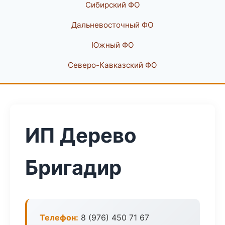
Сибирский ФО
Дальневосточный ФО
Южный ФО
Северо-Кавказский ФО
ИП Дерево
Бригадир
Телефон:
8 (976) 450 71 67