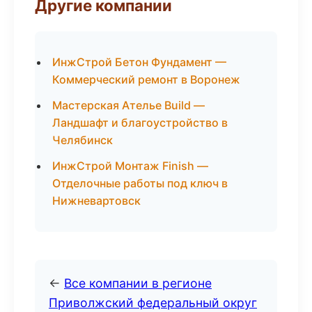
Другие компании
ИнжСтрой Бетон Фундамент —
Коммерческий ремонт в Воронеж
Мастерская Ателье Build —
Ландшафт и благоустройство в
Челябинск
ИнжСтрой Монтаж Finish —
Отделочные работы под ключ в
Нижневартовск
←
Все компании в регионе
Приволжский федеральный округ