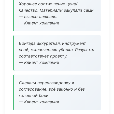
Хорошее соотношение цена/
качество. Материалы закупали сами
— вышло дешевле.
— Клиент компании
Бригада аккуратная, инструмент
свой, ежевечерняя уборка. Результат
соответствует проекту.
— Клиент компании
Сделали перепланировку и
согласование, всё законно и без
головной боли.
— Клиент компании