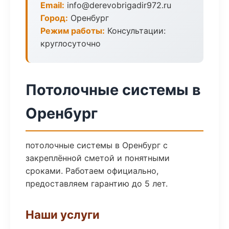
Email:
info@derevobrigadir972.ru
Город:
Оренбург
Режим работы:
Консультации:
круглосуточно
Потолочные системы в
Оренбург
потолочные системы в Оренбург с
закреплённой сметой и понятными
сроками. Работаем официально,
предоставляем гарантию до 5 лет.
Наши услуги