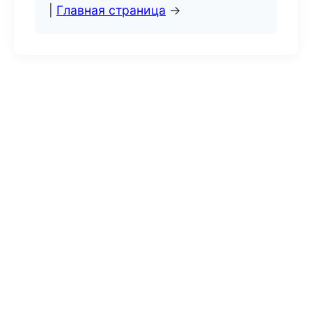
|
Главная страница
→