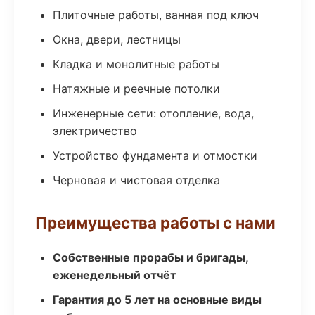
Плиточные работы, ванная под ключ
Окна, двери, лестницы
Кладка и монолитные работы
Натяжные и реечные потолки
Инженерные сети: отопление, вода,
электричество
Устройство фундамента и отмостки
Черновая и чистовая отделка
Преимущества работы с нами
Собственные прорабы и бригады,
еженедельный отчёт
Гарантия до 5 лет на основные виды