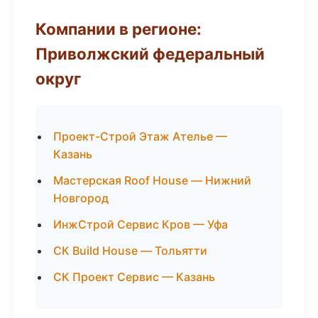
Компании в регионе:
Приволжский федеральный
округ
Проект-Строй Этаж Ателье —
Казань
Мастерская Roof House — Нижний
Новгород
ИнжСтрой Сервис Кров — Уфа
СК Build House — Тольятти
СК Проект Сервис — Казань