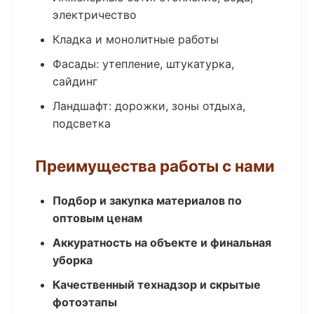
электричество
Кладка и монолитные работы
Фасады: утепление, штукатурка,
сайдинг
Ландшафт: дорожки, зоны отдыха,
подсветка
Преимущества работы с нами
Подбор и закупка материалов по
оптовым ценам
Аккуратность на объекте и финальная
уборка
Качественный технадзор и скрытые
фотоэтапы