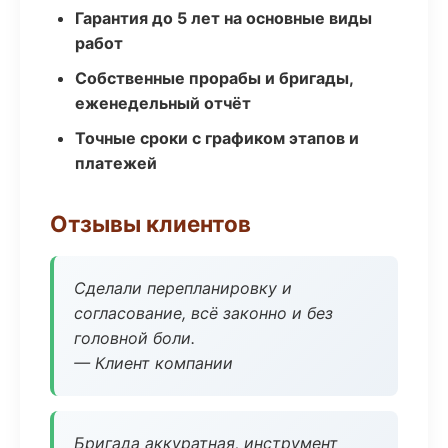
Гарантия до 5 лет на основные виды
работ
Собственные прорабы и бригады,
еженедельный отчёт
Точные сроки с графиком этапов и
платежей
Отзывы клиентов
Сделали перепланировку и
согласование, всё законно и без
головной боли.
— Клиент компании
Бригада аккуратная, инструмент