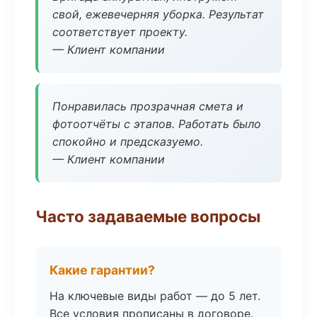
свой, ежевечерняя уборка. Результат
соответствует проекту.
— Клиент компании
Понравилась прозрачная смета и
фотоотчёты с этапов. Работать было
спокойно и предсказуемо.
— Клиент компании
Часто задаваемые вопросы
Какие гарантии?
На ключевые виды работ — до 5 лет.
Все условия прописаны в договоре.