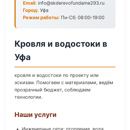
Email:
info@skderevofundame293.ru
Город:
Уфа
Режим работы:
Пн-Сб: 08:00-19:00
Кровля и водостоки в
Уфа
кровля и водостоки по проекту или
эскизам. Помогаем с материалами, ведём
прозрачный бюджет, соблюдаем
технологии.
Наши услуги
Инженерные сети: отопление, вода,