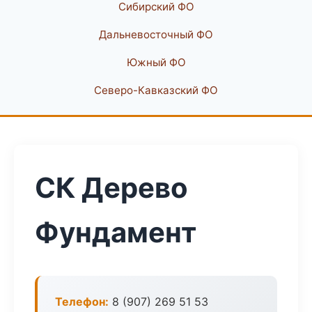
Сибирский ФО
Дальневосточный ФО
Южный ФО
Северо-Кавказский ФО
СК Дерево
Фундамент
Телефон:
8 (907) 269 51 53