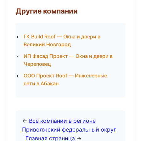
Другие компании
ГК Build Roof — Окна и двери в
Великий Новгород
ИП Фасад Проект — Окна и двери в
Череповец
ООО Проект Roof — Инженерные
сети в Абакан
←
Все компании в регионе
Приволжский федеральный округ
|
Главная страница
→