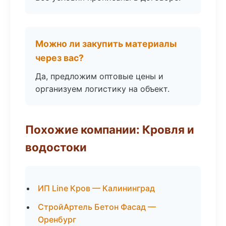
Можно ли закупить материалы
через вас?
Да, предложим оптовые цены и
организуем логистику на объект.
Похожие компании: Кровля и
водостоки
ИП Line Кров — Калининград
СтройАртель Бетон Фасад —
Оренбург