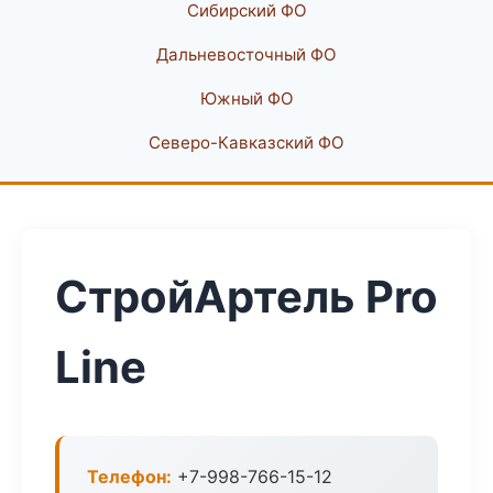
Сибирский ФО
Дальневосточный ФО
Южный ФО
Северо-Кавказский ФО
СтройАртель Pro
Line
Телефон:
+7-998-766-15-12