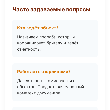
Часто задаваемые вопросы
Кто ведёт объект?
Назначаем прораба, который
координирует бригаду и ведёт
отчётность.
Работаете с юрлицами?
Да, есть опыт коммерческих
объектов. Предоставляем полный
комплект документов.