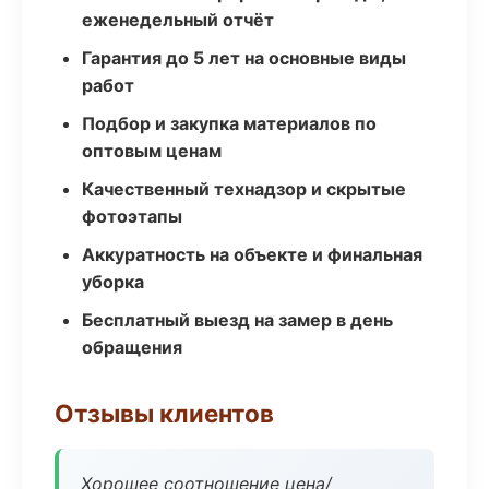
еженедельный отчёт
Гарантия до 5 лет на основные виды
работ
Подбор и закупка материалов по
оптовым ценам
Качественный технадзор и скрытые
фотоэтапы
Аккуратность на объекте и финальная
уборка
Бесплатный выезд на замер в день
обращения
Отзывы клиентов
Хорошее соотношение цена/