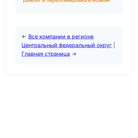
ремонт и перепланировка в Абакан
←
Все компании в регионе
Центральный федеральный округ
|
Главная страница
→