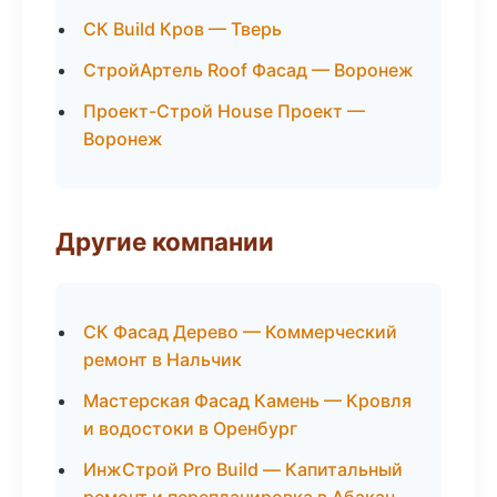
СК Build Кров — Тверь
СтройАртель Roof Фасад — Воронеж
Проект-Строй House Проект —
Воронеж
Другие компании
СК Фасад Дерево — Коммерческий
ремонт в Нальчик
Мастерская Фасад Камень — Кровля
и водостоки в Оренбург
ИнжСтрой Pro Build — Капитальный