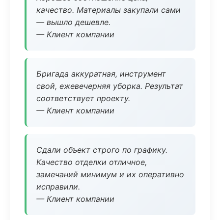
качество. Материалы закупали сами
— вышло дешевле.
— Клиент компании
Бригада аккуратная, инструмент
свой, ежевечерняя уборка. Результат
соответствует проекту.
— Клиент компании
Сдали объект строго по графику.
Качество отделки отличное,
замечаний минимум и их оперативно
исправили.
— Клиент компании