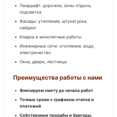
Ландшафт: дорожки, зоны отдыха,
подсветка
Фасады: утепление, штукатурка,
сайдинг
Кладка и монолитные работы
Инженерные сети: отопление, вода,
электричество
Окна, двери, лестницы
Преимущества работы с нами
Фиксируем смету до начала работ
Точные сроки с графиком этапов и
платежей
Собственные прорабы и бригады,