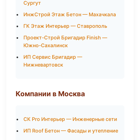
Сургут
ИнжСтрой Этаж Бетон — Махачкала
ГК Этаж Интерьер — Ставрополь
Проект-Строй Бригадир Finish —
Южно-Сахалинск
ИП Сервис Бригадир —
Нижневартовск
Компании в Москва
СК Pro Интерьер — Инженерные сети
ИП Roof Бетон — Фасады и утепление