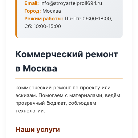
Email:
info@stroyartelproli694.ru
Город:
Москва
Режим работы:
Пн-Пт: 09:00-18:00,
Сб: 10:00-15:00
Коммерческий ремонт
в Москва
коммерческий ремонт по проекту или
эскизам. Помогаем с материалами, ведём
прозрачный бюджет, соблюдаем
технологии.
Наши услуги