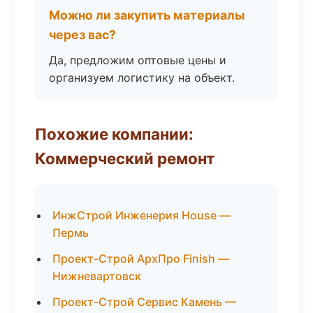
Можно ли закупить материалы
через вас?
Да, предложим оптовые цены и
организуем логистику на объект.
Похожие компании:
Коммерческий ремонт
ИнжСтрой Инженерия House —
Пермь
Проект-Строй АрхПро Finish —
Нижневартовск
Проект-Строй Сервис Камень —