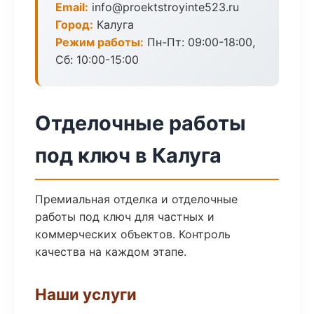
Email:
info@proektstroyinte523.ru
Город:
Калуга
Режим работы:
Пн-Пт: 09:00-18:00,
Сб: 10:00-15:00
Отделочные работы
под ключ в Калуга
Премиальная отделка и отделочные
работы под ключ для частных и
коммерческих объектов. Контроль
качества на каждом этапе.
Наши услуги