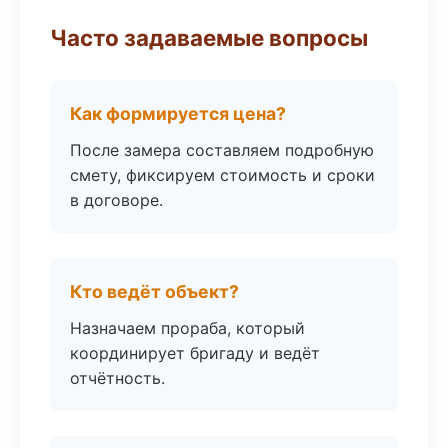
Часто задаваемые вопросы
Как формируется цена?
После замера составляем подробную
смету, фиксируем стоимость и сроки
в договоре.
Кто ведёт объект?
Назначаем прораба, который
координирует бригаду и ведёт
отчётность.