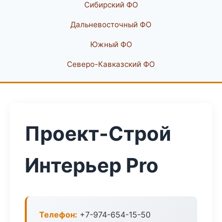
Сибирский ФО
Дальневосточный ФО
Южный ФО
Северо-Кавказский ФО
Проект-Строй
Интерьер Pro
Телефон:
+7-974-654-15-50