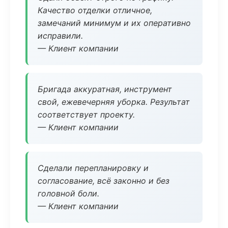
Качество отделки отличное,
замечаний минимум и их оперативно
исправили.
— Клиент компании
Бригада аккуратная, инструмент
свой, ежевечерняя уборка. Результат
соответствует проекту.
— Клиент компании
Сделали перепланировку и
согласование, всё законно и без
головной боли.
— Клиент компании