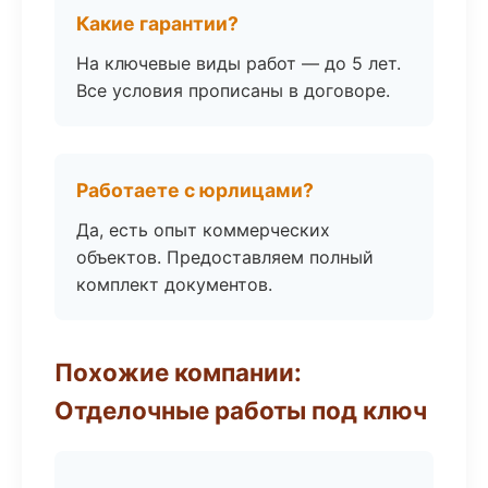
Какие гарантии?
На ключевые виды работ — до 5 лет.
Все условия прописаны в договоре.
Работаете с юрлицами?
Да, есть опыт коммерческих
объектов. Предоставляем полный
комплект документов.
Похожие компании:
Отделочные работы под ключ