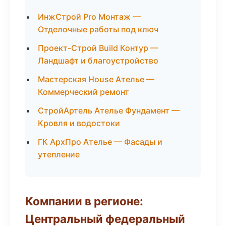
ИнжСтрой Pro Монтаж —
Отделочные работы под ключ
Проект-Строй Build Контур —
Ландшафт и благоустройство
Мастерская House Ателье —
Коммерческий ремонт
СтройАртель Ателье Фундамент —
Кровля и водостоки
ГК АрхПро Ателье — Фасады и
утепление
Компании в регионе:
Центральный федеральный