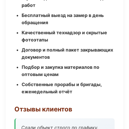
работ
Бесплатный выезд на замер в день
обращения
Качественный технадзор и скрытые
фотоэтапы
Договор и полный пакет закрывающих
документов
Подбор и закупка материалов по
оптовым ценам
Собственные прорабы и бригады,
еженедельный отчёт
Отзывы клиентов
Сдали объект строго по графику.