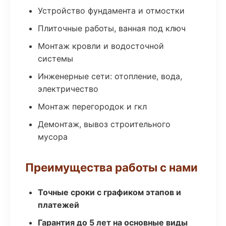
Устройство фундамента и отмостки
Плиточные работы, ванная под ключ
Монтаж кровли и водосточной
системы
Инженерные сети: отопление, вода,
электричество
Монтаж перегородок и гкл
Демонтаж, вывоз строительного
мусора
Преимущества работы с нами
Точные сроки с графиком этапов и
платежей
Гарантия до 5 лет на основные виды