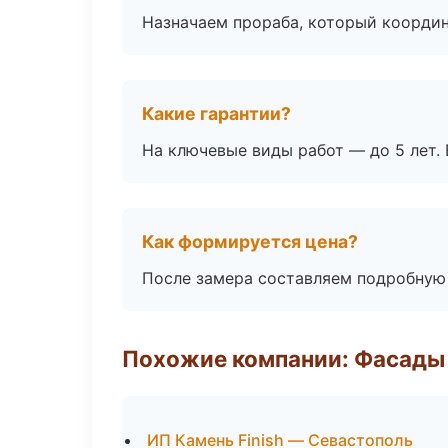
Назначаем прораба, который координ
Какие гарантии?
На ключевые виды работ — до 5 лет. 
Как формируется цена?
После замера составляем подробную 
Похожие компании: Фасады 
ИП Камень Finish — Севастополь