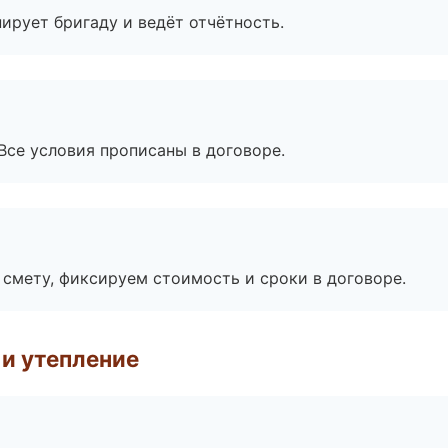
ирует бригаду и ведёт отчётность.
Все условия прописаны в договоре.
смету, фиксируем стоимость и сроки в договоре.
и утепление