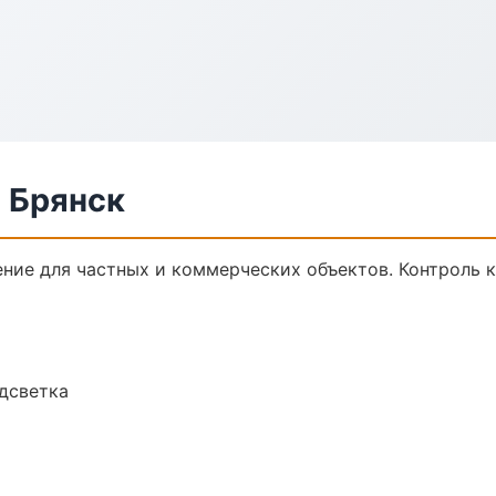
 Брянск
ние для частных и коммерческих объектов. Контроль к
одсветка