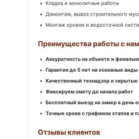
Кладка и монолитные работы
Демонтаж, вывоз строительного мус
Монтаж кровли и водосточной сист
Преимущества работы с на
Аккуратность на объекте и финальн
Гарантия до 5 лет на основные виды
Качественный технадзор и скрытые
Фиксируем смету до начала работ
Бесплатный выезд на замер в день 
Точные сроки с графиком этапов и 
Отзывы клиентов