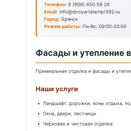
Телефон:
8 (906) 650 58 26
Email:
info@stroyartelarhpr592.ru
Город:
Брянск
Режим работы:
Пн-Вс: 09:00-20:00
Фасады и утепление в
Премиальная отделка и фасады и утепле
Наши услуги
Ландшафт: дорожки, зоны отдыха, п
Окна, двери, лестницы
Черновая и чистовая отделка