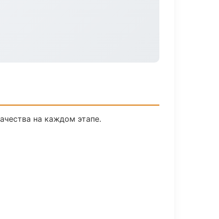
ачества на каждом этапе.