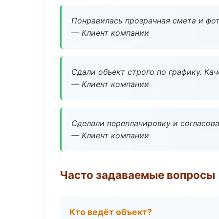
Понравилась прозрачная смета и фот
— Клиент компании
Сдали объект строго по графику. Ка
— Клиент компании
Сделали перепланировку и согласован
— Клиент компании
Часто задаваемые вопросы
Кто ведёт объект?