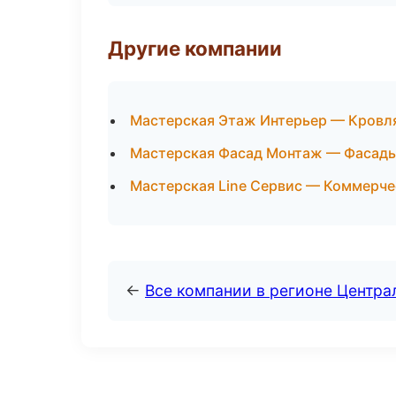
Другие компании
Мастерская Этаж Интерьер — Кровля
Мастерская Фасад Монтаж — Фасады
Мастерская Line Сервис — Коммерче
←
Все компании в регионе Центр