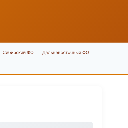
Сибирский ФО
Дальневосточный ФО