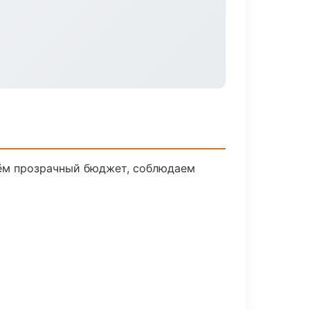
дём прозрачный бюджет, соблюдаем