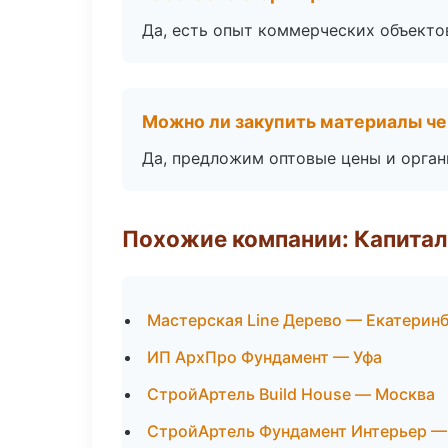
Да, есть опыт коммерческих объекто
Можно ли закупить материалы че
Да, предложим оптовые цены и орган
Похожие компании: Капитал
Мастерская Line Дерево — Екатерин
ИП АрхПро Фундамент — Уфа
СтройАртель Build House — Москва
СтройАртель Фундамент Интерьер —