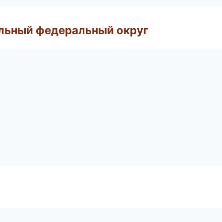
альный федеральный округ