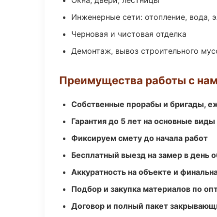
Окна, двери, лестницы
Инженерные сети: отопление, вода, 
Черновая и чистовая отделка
Демонтаж, вывоз строительного мус
Преимущества работы с на
Собственные прорабы и бригады, е
Гарантия до 5 лет на основные виды
Фиксируем смету до начала работ
Бесплатный выезд на замер в день 
Аккуратность на объекте и финальн
Подбор и закупка материалов по о
Договор и полный пакет закрывающ