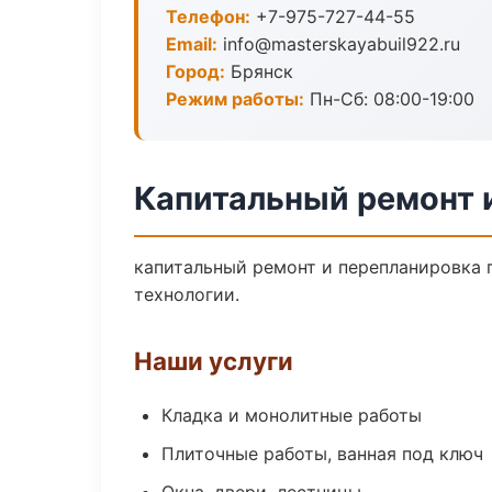
Телефон:
+7-975-727-44-55
Email:
info@masterskayabuil922.ru
Город:
Брянск
Режим работы:
Пн-Сб: 08:00-19:00
Капитальный ремонт 
капитальный ремонт и перепланировка 
технологии.
Наши услуги
Кладка и монолитные работы
Плиточные работы, ванная под ключ