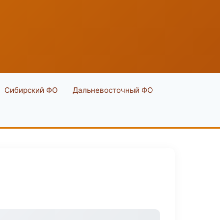
Сибирский ФО
Дальневосточный ФО