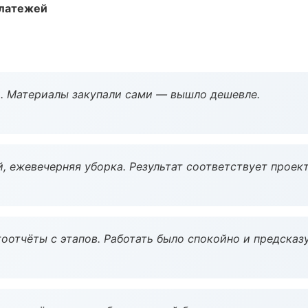
платежей
. Материалы закупали сами — вышло дешевле.
, ежевечерняя уборка. Результат соответствует проект
оотчёты с этапов. Работать было спокойно и предсказ