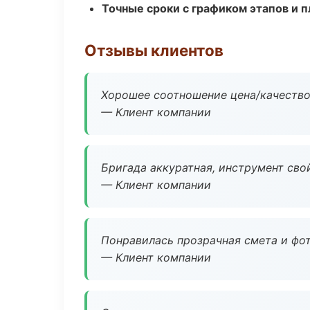
Точные сроки с графиком этапов и 
Отзывы клиентов
Хорошее соотношение цена/качество
— Клиент компании
Бригада аккуратная, инструмент свой
— Клиент компании
Понравилась прозрачная смета и фот
— Клиент компании