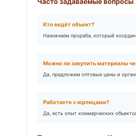
Часто задаваемые вопросы
Кто ведёт объект?
Назначаем прораба, который координ
Можно ли закупить материалы че
Да, предложим оптовые цены и орган
Работаете с юрлицами?
Да, есть опыт коммерческих объекто