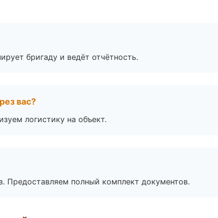
ирует бригаду и ведёт отчётность.
рез вас?
изуем логистику на объект.
в. Предоставляем полный комплект документов.