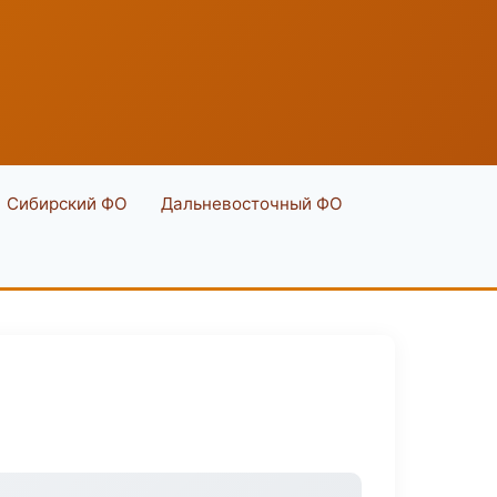
Сибирский ФО
Дальневосточный ФО