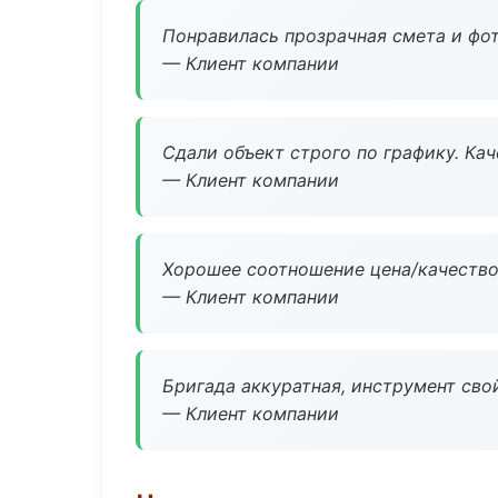
Понравилась прозрачная смета и фот
— Клиент компании
Сдали объект строго по графику. Ка
— Клиент компании
Хорошее соотношение цена/качество
— Клиент компании
Бригада аккуратная, инструмент свой
— Клиент компании