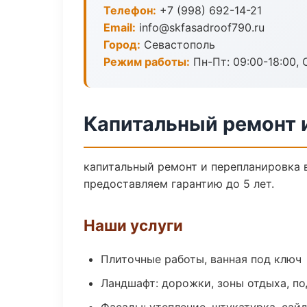
Телефон:
+7 (998) 692-14-21
Email:
info@skfasadroof790.ru
Город:
Севастополь
Режим работы:
Пн-Пт: 09:00-18:00, С
Капитальный ремонт 
капитальный ремонт и перепланировка 
предоставляем гарантию до 5 лет.
Наши услуги
Плиточные работы, ванная под ключ
Ландшафт: дорожки, зоны отдыха, п