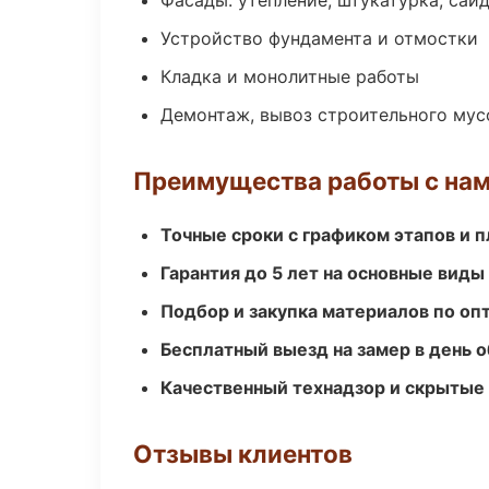
Фасады: утепление, штукатурка, сай
Устройство фундамента и отмостки
Кладка и монолитные работы
Демонтаж, вывоз строительного мус
Преимущества работы с на
Точные сроки с графиком этапов и 
Гарантия до 5 лет на основные виды
Подбор и закупка материалов по о
Бесплатный выезд на замер в день 
Качественный технадзор и скрытые
Отзывы клиентов