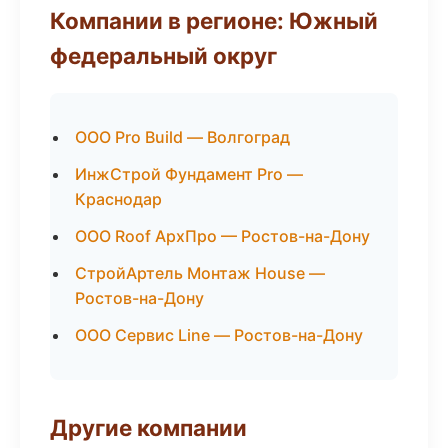
Компании в регионе: Южный
федеральный округ
ООО Pro Build — Волгоград
ИнжСтрой Фундамент Pro —
Краснодар
ООО Roof АрхПро — Ростов-на-Дону
СтройАртель Монтаж House —
Ростов-на-Дону
ООО Сервис Line — Ростов-на-Дону
Другие компании