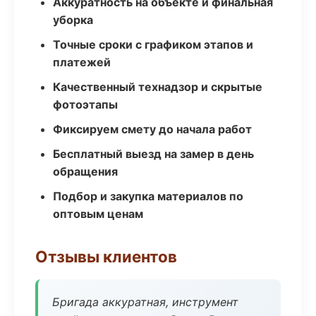
Аккуратность на объекте и финальная
уборка
Точные сроки с графиком этапов и
платежей
Качественный технадзор и скрытые
фотоэтапы
Фиксируем смету до начала работ
Бесплатный выезд на замер в день
обращения
Подбор и закупка материалов по
оптовым ценам
Отзывы клиентов
Бригада аккуратная, инструмент