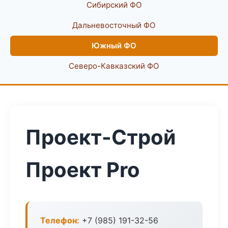
Сибирский ФО
Дальневосточный ФО
Южный ФО
Северо-Кавказский ФО
Проект-Строй
Проект Pro
Телефон:
+7 (985) 191-32-56