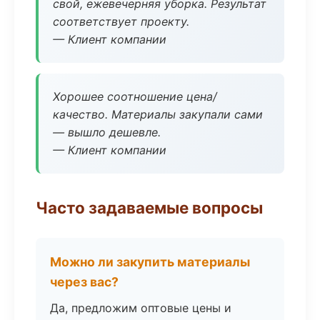
свой, ежевечерняя уборка. Результат
соответствует проекту.
— Клиент компании
Хорошее соотношение цена/
качество. Материалы закупали сами
— вышло дешевле.
— Клиент компании
Часто задаваемые вопросы
Можно ли закупить материалы
через вас?
Да, предложим оптовые цены и