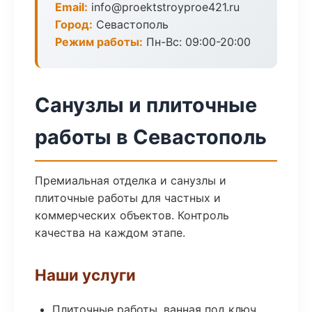
Email:
info@proektstroyproe421.ru
Город:
Севастополь
Режим работы:
Пн-Вс: 09:00-20:00
Санузлы и плиточные
работы в Севастополь
Премиальная отделка и санузлы и
плиточные работы для частных и
коммерческих объектов. Контроль
качества на каждом этапе.
Наши услуги
Плиточные работы, ванная под ключ