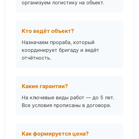
организуем логистику на объект.
Кто ведёт объект?
Назначаем прораба, который
координирует бригаду и ведёт
отчётность.
Какие гарантии?
На ключевые виды работ — до 5 лет.
Все условия прописаны в договоре.
Как формируется цена?