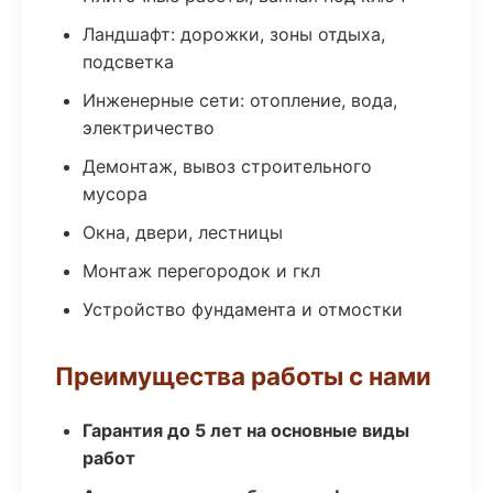
Ландшафт: дорожки, зоны отдыха,
подсветка
Инженерные сети: отопление, вода,
электричество
Демонтаж, вывоз строительного
мусора
Окна, двери, лестницы
Монтаж перегородок и гкл
Устройство фундамента и отмостки
Преимущества работы с нами
Гарантия до 5 лет на основные виды
работ