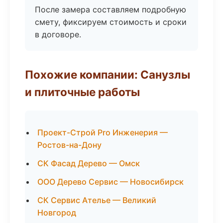
После замера составляем подробную
смету, фиксируем стоимость и сроки
в договоре.
Похожие компании: Санузлы
и плиточные работы
Проект-Строй Pro Инженерия —
Ростов-на-Дону
СК Фасад Дерево — Омск
ООО Дерево Сервис — Новосибирск
СК Сервис Ателье — Великий
Новгород