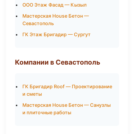
ООО Этаж Фасад — Кызыл
Мастерская House Бетон —
Севастополь
ГК Этаж Бригадир — Сургут
Компании в Севастополь
ГК Бригадир Roof — Проектирование
и сметы
Мастерская House Бетон — Санузлы
и плиточные работы