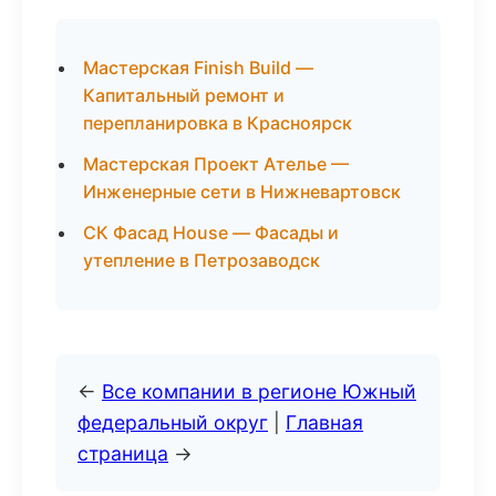
Мастерская Finish Build —
Капитальный ремонт и
перепланировка в Красноярск
Мастерская Проект Ателье —
Инженерные сети в Нижневартовск
СК Фасад House — Фасады и
утепление в Петрозаводск
←
Все компании в регионе Южный
федеральный округ
|
Главная
страница
→