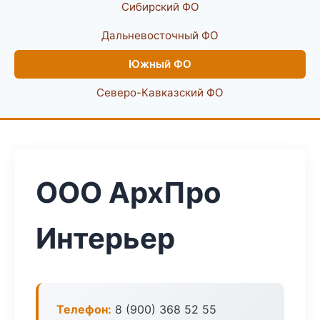
Сибирский ФО
Дальневосточный ФО
Южный ФО
Северо-Кавказский ФО
ООО АрхПро
Интерьер
Телефон:
8 (900) 368 52 55