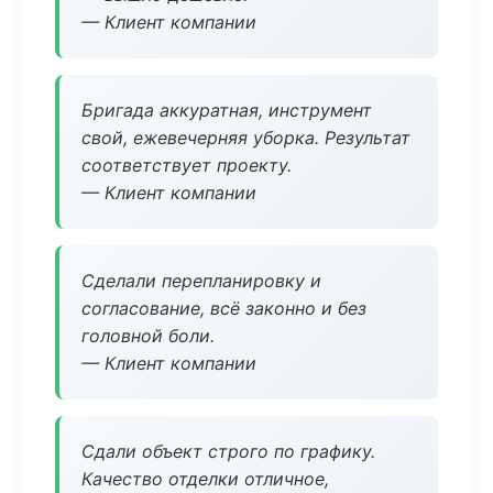
— Клиент компании
Бригада аккуратная, инструмент
свой, ежевечерняя уборка. Результат
соответствует проекту.
— Клиент компании
Сделали перепланировку и
согласование, всё законно и без
головной боли.
— Клиент компании
Сдали объект строго по графику.
Качество отделки отличное,