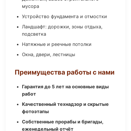
мусора
Устройство фундамента и отмостки
Ландшафт: дорожки, зоны отдыха,
подсветка
Натяжные и реечные потолки
Окна, двери, лестницы
Преимущества работы с нами
Гарантия до 5 лет на основные виды
работ
Качественный технадзор и скрытые
фотоэтапы
Собственные прорабы и бригады,
еженедельный отчёт