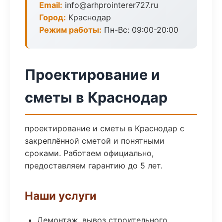
Email:
info@arhprointerer727.ru
Город:
Краснодар
Режим работы:
Пн-Вс: 09:00-20:00
Проектирование и
сметы в Краснодар
проектирование и сметы в Краснодар с
закреплённой сметой и понятными
сроками. Работаем официально,
предоставляем гарантию до 5 лет.
Наши услуги
Демонтаж, вывоз строительного