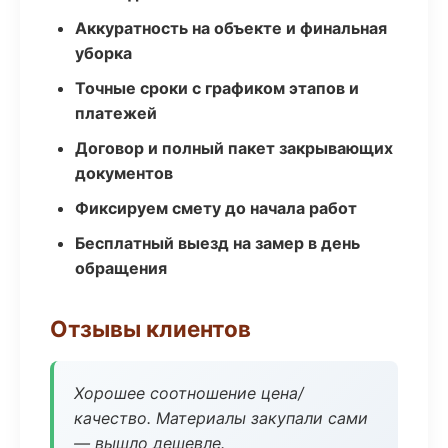
Аккуратность на объекте и финальная
уборка
Точные сроки с графиком этапов и
платежей
Договор и полный пакет закрывающих
документов
Фиксируем смету до начала работ
Бесплатный выезд на замер в день
обращения
Отзывы клиентов
Хорошее соотношение цена/
качество. Материалы закупали сами
— вышло дешевле.