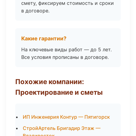
смету, фиксируем стоимость и сроки
в договоре.
Какие гарантии?
На ключевые виды работ — до 5 лет.
Все условия прописаны в договоре.
Похожие компании:
Проектирование и сметы
ИП Инженерия Контур — Пятигорск
СтройАртель Бригадир Этаж —
Владивосток