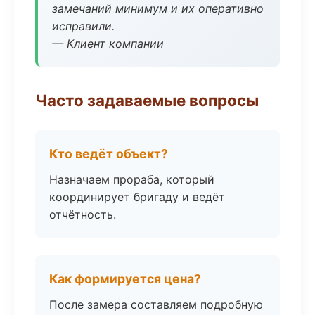
замечаний минимум и их оперативно
исправили.
— Клиент компании
Часто задаваемые вопросы
Кто ведёт объект?
Назначаем прораба, который
координирует бригаду и ведёт
отчётность.
Как формируется цена?
После замера составляем подробную