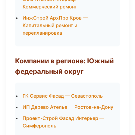
Коммерческий ремонт
ИнжСтрой АрхПро Кров —
Капитальный ремонт и
перепланировка
Компании в регионе: Южный
федеральный округ
ГК Сервис Фасад — Севастополь
ИП Дерево Ателье — Ростов-на-Дону
Проект-Строй Фасад Интерьер —
Симферополь