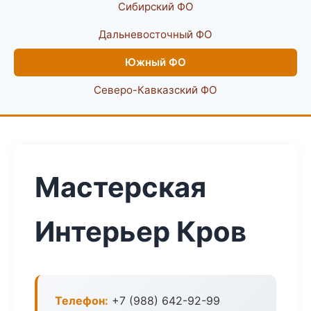
Сибирский ФО
Дальневосточный ФО
Южный ФО
Северо-Кавказский ФО
Мастерская
Интерьер Кров
Телефон:
+7 (988) 642-92-99