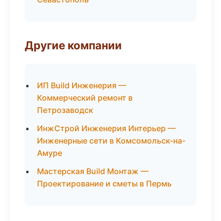
Другие компании
ИП Build Инженерия —
Коммерческий ремонт в
Петрозаводск
ИнжСтрой Инженерия Интерьер —
Инженерные сети в Комсомольск-на-
Амуре
Мастерская Build Монтаж —
Проектирование и сметы в Пермь