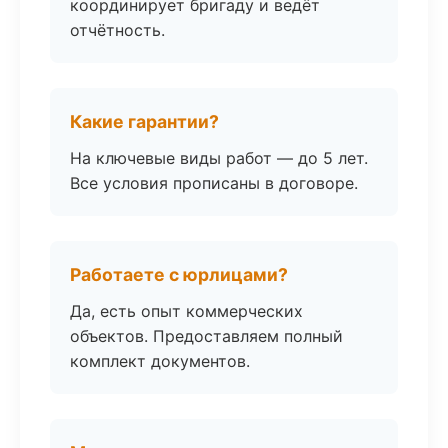
координирует бригаду и ведёт
отчётность.
Какие гарантии?
На ключевые виды работ — до 5 лет.
Все условия прописаны в договоре.
Работаете с юрлицами?
Да, есть опыт коммерческих
объектов. Предоставляем полный
комплект документов.