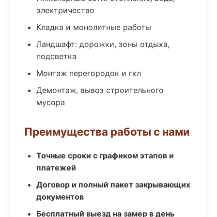
электричество
Кладка и монолитные работы
Ландшафт: дорожки, зоны отдыха,
подсветка
Монтаж перегородок и гкл
Демонтаж, вывоз строительного
мусора
Преимущества работы с нами
Точные сроки с графиком этапов и
платежей
Договор и полный пакет закрывающих
документов
Бесплатный выезд на замер в день