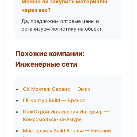
Можно ли закупить материалы
через вас?
Да, предложим оптовые цены и
организуем логистику на объект.
Похожие компании:
Инженерные сети
СК Монтаж Сервис — Омск
ГК Контур Build — Брянск
ИнжСтрой Инженерия Интерьер —
Комсомольск-на-Амуре
Мастерская Build Ателье — Нижний