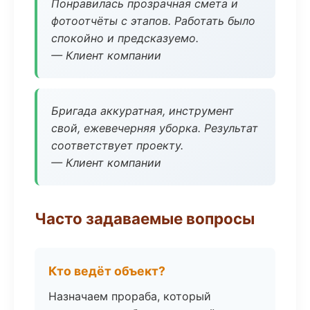
Понравилась прозрачная смета и
фотоотчёты с этапов. Работать было
спокойно и предсказуемо.
— Клиент компании
Бригада аккуратная, инструмент
свой, ежевечерняя уборка. Результат
соответствует проекту.
— Клиент компании
Часто задаваемые вопросы
Кто ведёт объект?
Назначаем прораба, который