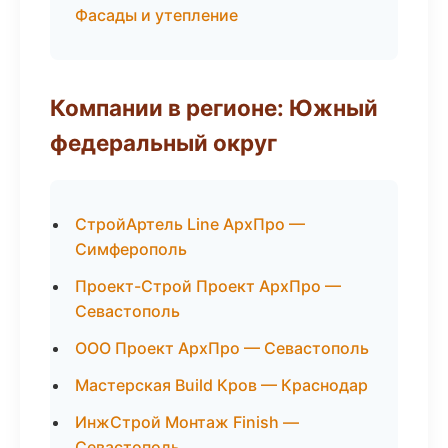
Фасады и утепление
Компании в регионе: Южный
федеральный округ
СтройАртель Line АрхПро —
Симферополь
Проект-Строй Проект АрхПро —
Севастополь
ООО Проект АрхПро — Севастополь
Мастерская Build Кров — Краснодар
ИнжСтрой Монтаж Finish —
Севастополь