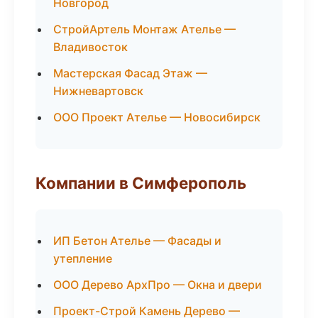
Новгород
СтройАртель Монтаж Ателье —
Владивосток
Мастерская Фасад Этаж —
Нижневартовск
ООО Проект Ателье — Новосибирск
Компании в Симферополь
ИП Бетон Ателье — Фасады и
утепление
ООО Дерево АрхПро — Окна и двери
Проект-Строй Камень Дерево —