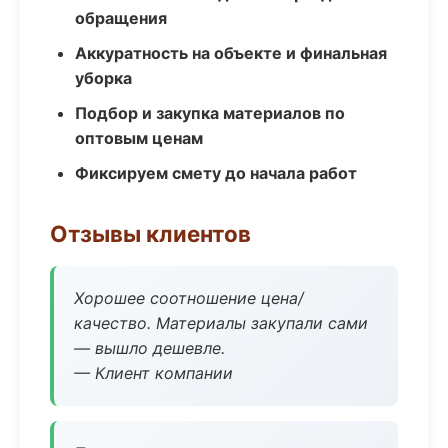
обращения
Аккуратность на объекте и финальная
уборка
Подбор и закупка материалов по
оптовым ценам
Фиксируем смету до начала работ
Отзывы клиентов
Хорошее соотношение цена/
качество. Материалы закупали сами
— вышло дешевле.
— Клиент компании