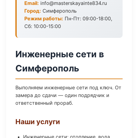
Email:
info@masterskayainte834.ru
Город:
Симферополь
Режим работы:
Пн-Пт: 09:00-18:00,
Сб: 10:00-15:00
Инженерные сети в
Симферополь
Выполняем инженерные сети под ключ. От
замера до сдачи — один подрядчик и
ответственный прораб.
Наши услуги
Инженерные сети: отопление, вода,