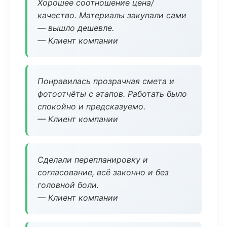
Хорошее соотношение цена/
качество. Материалы закупали сами
— вышло дешевле.
— Клиент компании
Понравилась прозрачная смета и
фотоотчёты с этапов. Работать было
спокойно и предсказуемо.
— Клиент компании
Сделали перепланировку и
согласование, всё законно и без
головной боли.
— Клиент компании