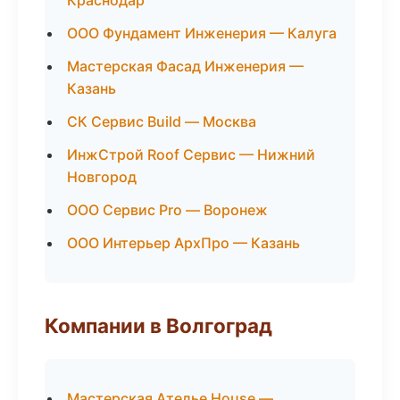
Краснодар
ООО Фундамент Инженерия — Калуга
Мастерская Фасад Инженерия —
Казань
СК Сервис Build — Москва
ИнжСтрой Roof Сервис — Нижний
Новгород
ООО Сервис Pro — Воронеж
ООО Интерьер АрхПро — Казань
Компании в Волгоград
Мастерская Ателье House —