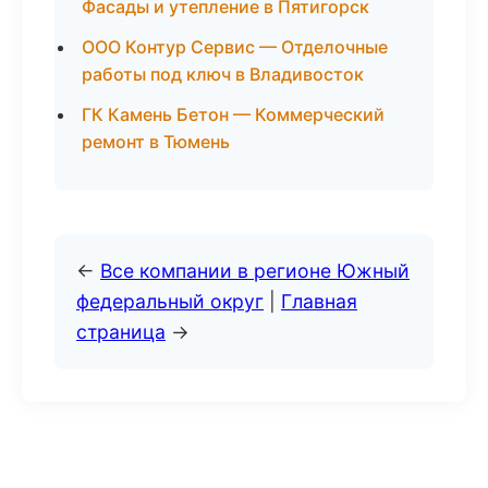
Фасады и утепление в Пятигорск
ООО Контур Сервис — Отделочные
работы под ключ в Владивосток
ГК Камень Бетон — Коммерческий
ремонт в Тюмень
←
Все компании в регионе Южный
федеральный округ
|
Главная
страница
→