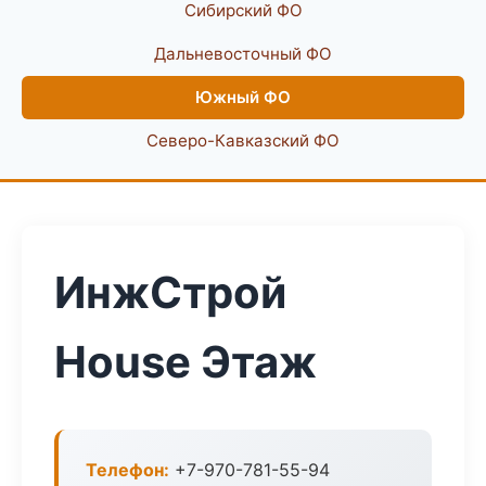
Сибирский ФО
Дальневосточный ФО
Южный ФО
Северо-Кавказский ФО
ИнжСтрой
House Этаж
Телефон:
+7-970-781-55-94