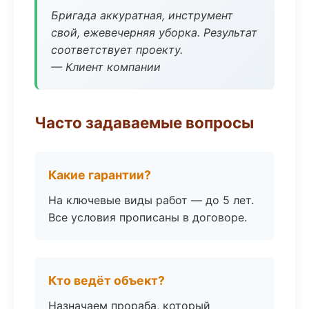
Бригада аккуратная, инструмент
свой, ежевечерняя уборка. Результат
соответствует проекту.
— Клиент компании
Часто задаваемые вопросы
Какие гарантии?
На ключевые виды работ — до 5 лет.
Все условия прописаны в договоре.
Кто ведёт объект?
Назначаем прораба, который