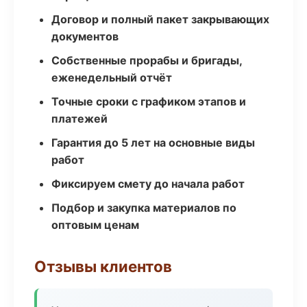
Договор и полный пакет закрывающих
документов
Собственные прорабы и бригады,
еженедельный отчёт
Точные сроки с графиком этапов и
платежей
Гарантия до 5 лет на основные виды
работ
Фиксируем смету до начала работ
Подбор и закупка материалов по
оптовым ценам
Отзывы клиентов