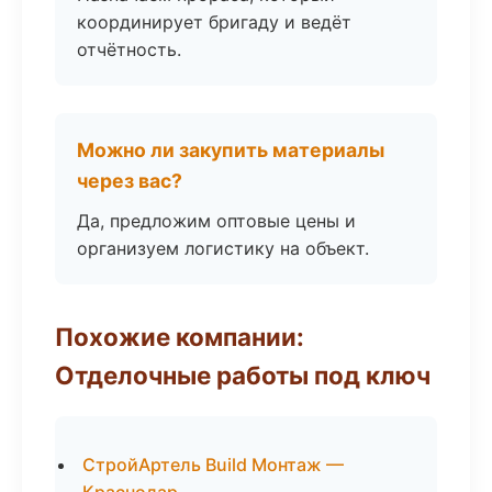
координирует бригаду и ведёт
отчётность.
Можно ли закупить материалы
через вас?
Да, предложим оптовые цены и
организуем логистику на объект.
Похожие компании:
Отделочные работы под ключ
СтройАртель Build Монтаж —