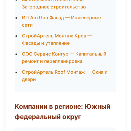
Загородное строительство
ИП АрхПро Фасад — Инженерные
сети
СтройАртель Монтаж Кров —
Фасады и утепление
ООО Сервис Контур — Капитальный
ремонт и перепланировка
СтройАртель Roof Монтаж — Окна и
двери
Компании в регионе: Южный
федеральный округ