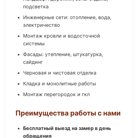
подсветка
Инженерные сети: отопление, вода,
электричество
Монтаж кровли и водосточной
системы
Фасады: утепление, штукатурка,
сайдинг
Черновая и чистовая отделка
Кладка и монолитные работы
Монтаж перегородок и гкл
Преимущества работы с нами
Бесплатный выезд на замер в день
обращения