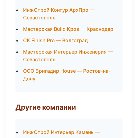
ИнжСтрой Контур АрхПро —
Севастополь
Мастерская Build Кров — Краснодар
СК Finish Pro — Волгоград
Мастерская Интерьер Инженерия —
Севастополь
ООО Бригадир House — Ростов-на-
Дону
Другие компании
ИнжСтрой Интерьер Камень —