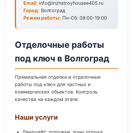
Email:
info@inzhstroyhousee405.ru
Город:
Волгоград
Режим работы:
Пн-Сб: 08:00-19:00
Отделочные работы
под ключ в Волгоград
Премиальная отделка и отделочные
работы под ключ для частных и
коммерческих объектов. Контроль
качества на каждом этапе.
Наши услуги
Ландшафт: дорожки, зоны отдыха,