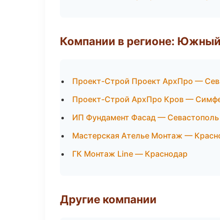
Компании в регионе: Южный
Проект-Строй Проект АрхПро — Сев
Проект-Строй АрхПро Кров — Симф
ИП Фундамент Фасад — Севастополь
Мастерская Ателье Монтаж — Красн
ГК Монтаж Line — Краснодар
Другие компании