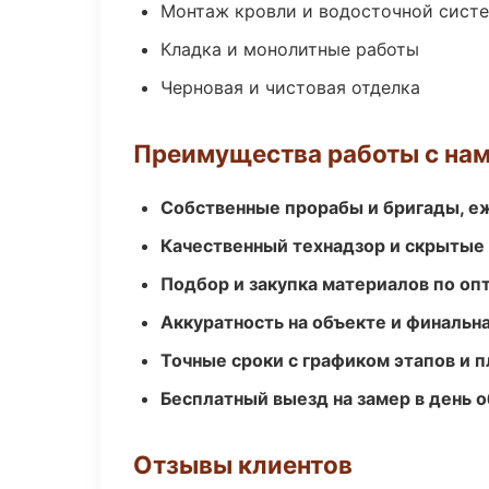
Монтаж кровли и водосточной сист
Кладка и монолитные работы
Черновая и чистовая отделка
Преимущества работы с на
Собственные прорабы и бригады, е
Качественный технадзор и скрытые
Подбор и закупка материалов по о
Аккуратность на объекте и финальн
Точные сроки с графиком этапов и 
Бесплатный выезд на замер в день 
Отзывы клиентов