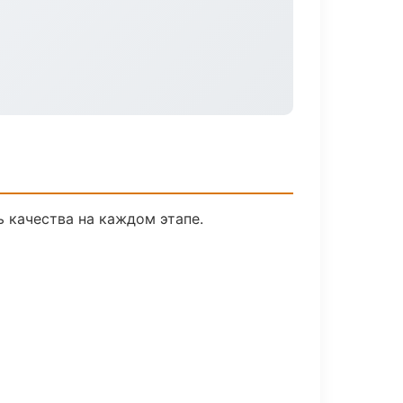
 качества на каждом этапе.