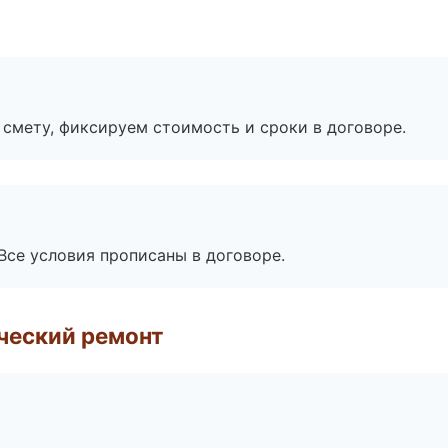
смету, фиксируем стоимость и сроки в договоре.
Все условия прописаны в договоре.
ческий ремонт