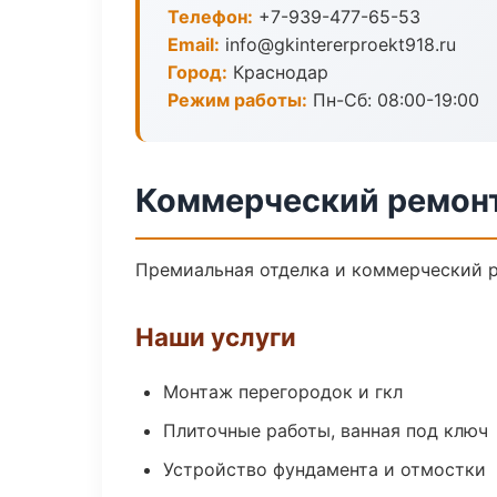
Телефон:
+7-939-477-65-53
Email:
info@gkintererproekt918.ru
Город:
Краснодар
Режим работы:
Пн-Сб: 08:00-19:00
Коммерческий ремонт
Премиальная отделка и коммерческий р
Наши услуги
Монтаж перегородок и гкл
Плиточные работы, ванная под ключ
Устройство фундамента и отмостки