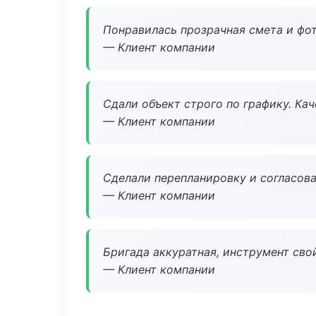
Понравилась прозрачная смета и фот
— Клиент компании
Сдали объект строго по графику. Ка
— Клиент компании
Сделали перепланировку и согласован
— Клиент компании
Бригада аккуратная, инструмент свой
— Клиент компании