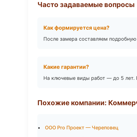
Часто задаваемые вопросы
Как формируется цена?
После замера составляем подробную 
Какие гарантии?
На ключевые виды работ — до 5 лет. 
Похожие компании: Коммер
ООО Pro Проект — Череповец