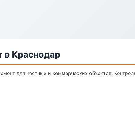
 в Краснодар
емонт для частных и коммерческих объектов. Контроль