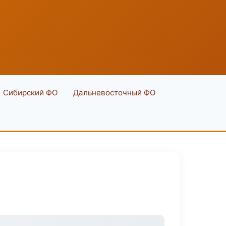
Сибирский ФО
Дальневосточный ФО