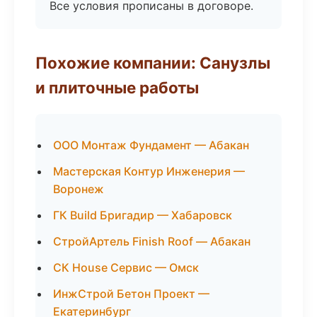
Все условия прописаны в договоре.
Похожие компании: Санузлы
и плиточные работы
ООО Монтаж Фундамент — Абакан
Мастерская Контур Инженерия —
Воронеж
ГК Build Бригадир — Хабаровск
СтройАртель Finish Roof — Абакан
СК House Сервис — Омск
ИнжСтрой Бетон Проект —
Екатеринбург