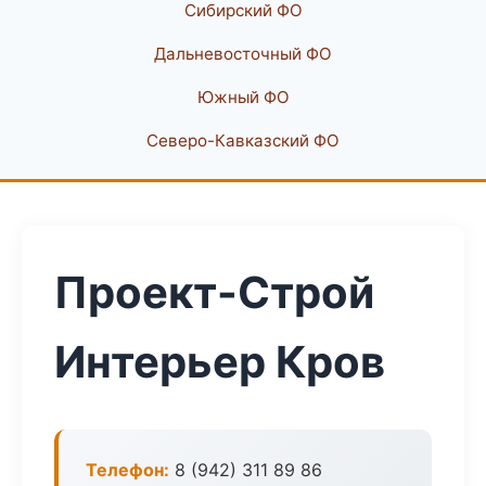
Сибирский ФО
Дальневосточный ФО
Южный ФО
Северо-Кавказский ФО
Проект-Строй
Интерьер Кров
Телефон:
8 (942) 311 89 86