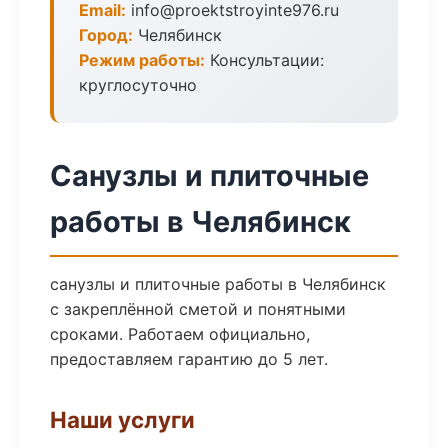
Email:
info@proektstroyinte976.ru
Город:
Челябинск
Режим работы:
Консультации:
круглосуточно
Санузлы и плиточные
работы в Челябинск
санузлы и плиточные работы в Челябинск
с закреплённой сметой и понятными
сроками. Работаем официально,
предоставляем гарантию до 5 лет.
Наши услуги