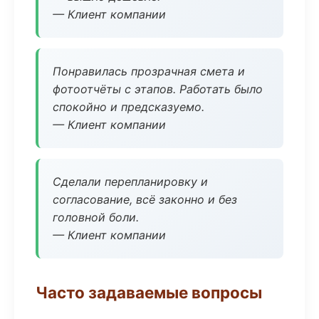
— Клиент компании
Понравилась прозрачная смета и
фотоотчёты с этапов. Работать было
спокойно и предсказуемо.
— Клиент компании
Сделали перепланировку и
согласование, всё законно и без
головной боли.
— Клиент компании
Часто задаваемые вопросы