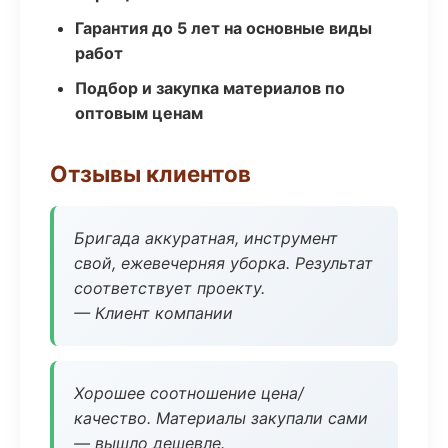
Гарантия до 5 лет на основные виды
работ
Подбор и закупка материалов по
оптовым ценам
Отзывы клиентов
Бригада аккуратная, инструмент
свой, ежевечерняя уборка. Результат
соответствует проекту.
— Клиент компании
Хорошее соотношение цена/
качество. Материалы закупали сами
— вышло дешевле.