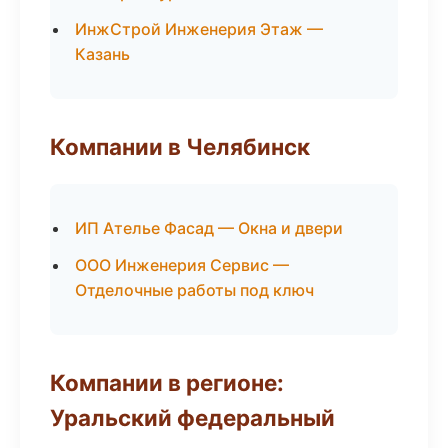
ИнжСтрой Инженерия Этаж —
Казань
Компании в Челябинск
ИП Ателье Фасад — Окна и двери
ООО Инженерия Сервис —
Отделочные работы под ключ
Компании в регионе:
Уральский федеральный