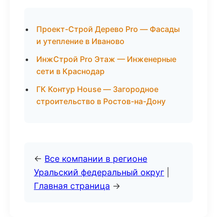
Проект-Строй Дерево Pro — Фасады
и утепление в Иваново
ИнжСтрой Pro Этаж — Инженерные
сети в Краснодар
ГК Контур House — Загородное
строительство в Ростов-на-Дону
←
Все компании в регионе
Уральский федеральный округ
|
Главная страница
→