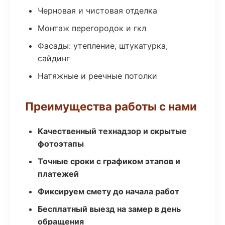
Черновая и чистовая отделка
Монтаж перегородок и гкл
Фасады: утепление, штукатурка,
сайдинг
Натяжные и реечные потолки
Преимущества работы с нами
Качественный технадзор и скрытые
фотоэтапы
Точные сроки с графиком этапов и
платежей
Фиксируем смету до начала работ
Бесплатный выезд на замер в день
обращения