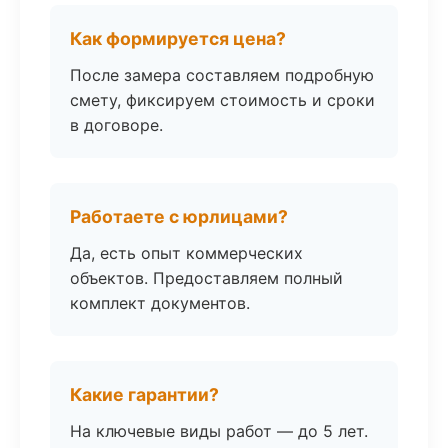
Как формируется цена?
После замера составляем подробную
смету, фиксируем стоимость и сроки
в договоре.
Работаете с юрлицами?
Да, есть опыт коммерческих
объектов. Предоставляем полный
комплект документов.
Какие гарантии?
На ключевые виды работ — до 5 лет.