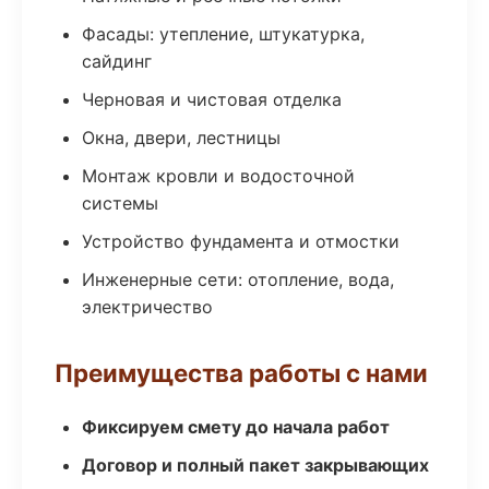
Фасады: утепление, штукатурка,
сайдинг
Черновая и чистовая отделка
Окна, двери, лестницы
Монтаж кровли и водосточной
системы
Устройство фундамента и отмостки
Инженерные сети: отопление, вода,
электричество
Преимущества работы с нами
Фиксируем смету до начала работ
Договор и полный пакет закрывающих