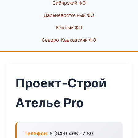
Сибирский ФО
Дальневосточный ФО
Южный ФО
Северо-Кавказский ФО
Проект-Строй
Ателье Pro
Телефон:
8 (948) 498 67 80