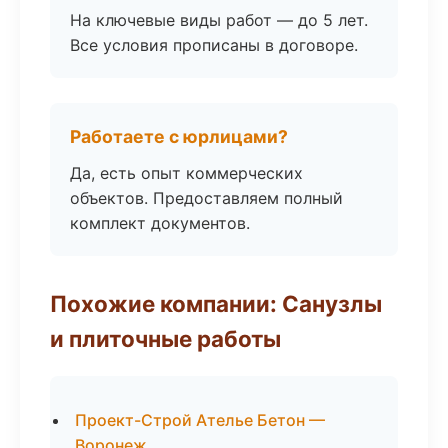
На ключевые виды работ — до 5 лет.
Все условия прописаны в договоре.
Работаете с юрлицами?
Да, есть опыт коммерческих
объектов. Предоставляем полный
комплект документов.
Похожие компании: Санузлы
и плиточные работы
Проект-Строй Ателье Бетон —
Воронеж