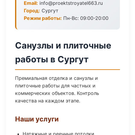
Email:
info@proektstroyatel663.ru
Город:
Сургут
Режим работы:
Пн-Вс: 09:00-20:00
Санузлы и плиточные
работы в Сургут
Премиальная отделка и санузлы и
плиточные работы для частных и
коммерческих объектов. Контроль
качества на каждом этапе.
Наши услуги
Натяжные и реечные потолки