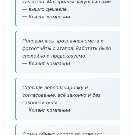
качество. Материалы закупали сами
— вышло дешевле.
— Клиент компании
Понравилась прозрачная смета и
фотоотчёты с этапов. Работать было
спокойно и предсказуемо.
— Клиент компании
Сделали перепланировку и
согласование, всё законно и без
головной боли.
— Клиент компании
Сдали объект строго по графику.