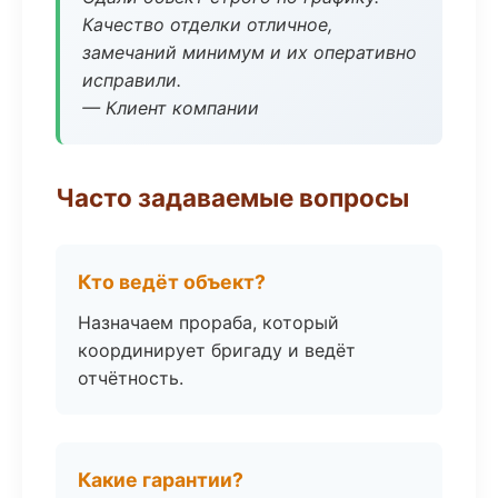
Качество отделки отличное,
замечаний минимум и их оперативно
исправили.
— Клиент компании
Часто задаваемые вопросы
Кто ведёт объект?
Назначаем прораба, который
координирует бригаду и ведёт
отчётность.
Какие гарантии?