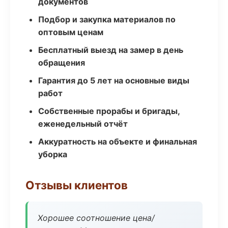
документов
Подбор и закупка материалов по
оптовым ценам
Бесплатный выезд на замер в день
обращения
Гарантия до 5 лет на основные виды
работ
Собственные прорабы и бригады,
еженедельный отчёт
Аккуратность на объекте и финальная
уборка
Отзывы клиентов
Хорошее соотношение цена/