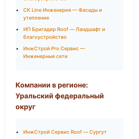
СК Line Инженерия — Фасады и
утепление
ИП Бригадир Roof — Ландшафт и
благоустройство
ИнжСтрой Pro Сервис —
Инженерные сети
Компании в регионе:
Уральский федеральный
округ
ИнжСтрой Сервис Roof — Сургут