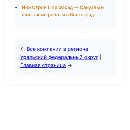
ИнжСтрой Line Фасад — Санузлы и
плиточные работы в Волгоград
←
Все компании в регионе
Уральский федеральный округ
|
Главная страница
→