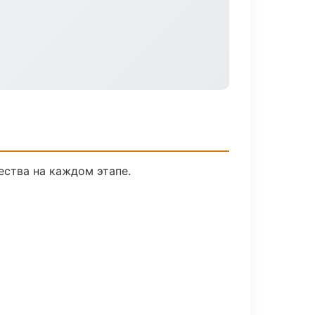
ества на каждом этапе.