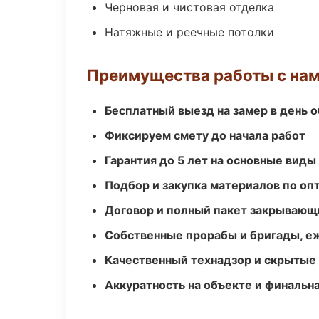
Черновая и чистовая отделка
Натяжные и реечные потолки
Преимущества работы с на
Бесплатный выезд на замер в день 
Фиксируем смету до начала работ
Гарантия до 5 лет на основные виды
Подбор и закупка материалов по о
Договор и полный пакет закрывающ
Собственные прорабы и бригады, е
Качественный технадзор и скрытые
Аккуратность на объекте и финальн