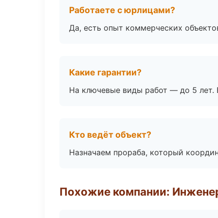
Работаете с юрлицами?
Да, есть опыт коммерческих объекто
Какие гарантии?
На ключевые виды работ — до 5 лет. 
Кто ведёт объект?
Назначаем прораба, который координ
Похожие компании: Инжене