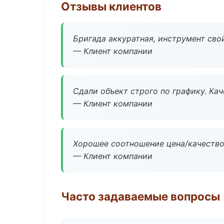
Отзывы клиентов
Бригада аккуратная, инструмент свой
— Клиент компании
Сдали объект строго по графику. Ка
— Клиент компании
Хорошее соотношение цена/качество
— Клиент компании
Часто задаваемые вопросы