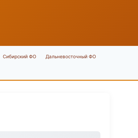
Сибирский ФО
Дальневосточный ФО