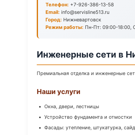
Телефон:
+7-926-386-13-58
Email:
info@servisline513.ru
Город:
Нижневартовск
Режим работы:
Пн-Пт: 09:00-18:00, С
Инженерные сети в Н
Премиальная отделка и инженерные сети
Наши услуги
Окна, двери, лестницы
Устройство фундамента и отмостки
Фасады: утепление, штукатурка, сай