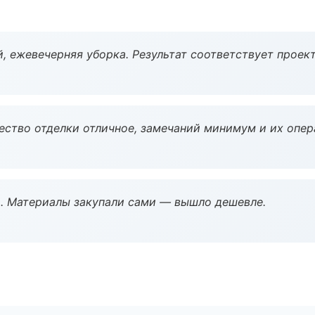
, ежевечерняя уборка. Результат соответствует проект
чество отделки отличное, замечаний минимум и их опер
. Материалы закупали сами — вышло дешевле.