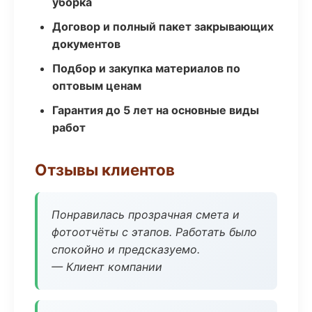
уборка
Договор и полный пакет закрывающих
документов
Подбор и закупка материалов по
оптовым ценам
Гарантия до 5 лет на основные виды
работ
Отзывы клиентов
Понравилась прозрачная смета и
фотоотчёты с этапов. Работать было
спокойно и предсказуемо.
— Клиент компании