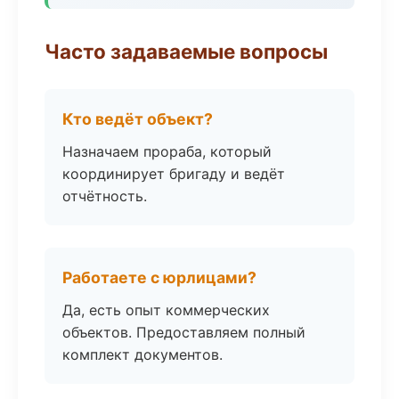
Часто задаваемые вопросы
Кто ведёт объект?
Назначаем прораба, который
координирует бригаду и ведёт
отчётность.
Работаете с юрлицами?
Да, есть опыт коммерческих
объектов. Предоставляем полный
комплект документов.