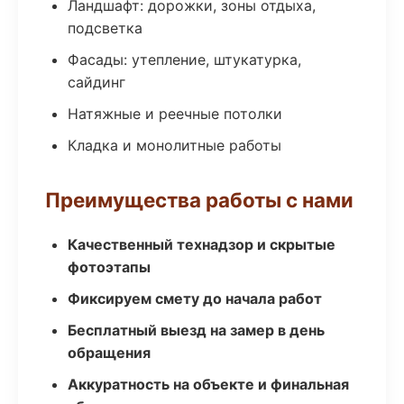
Ландшафт: дорожки, зоны отдыха,
подсветка
Фасады: утепление, штукатурка,
сайдинг
Натяжные и реечные потолки
Кладка и монолитные работы
Преимущества работы с нами
Качественный технадзор и скрытые
фотоэтапы
Фиксируем смету до начала работ
Бесплатный выезд на замер в день
обращения
Аккуратность на объекте и финальная