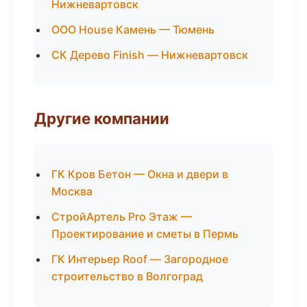
Нижневартовск
ООО House Камень — Тюмень
СК Дерево Finish — Нижневартовск
Другие компании
ГК Кров Бетон — Окна и двери в
Москва
СтройАртель Pro Этаж —
Проектирование и сметы в Пермь
ГК Интерьер Roof — Загородное
строительство в Волгоград