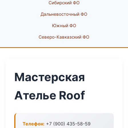
Сибирский ФО
Дальневосточный ФО
Южный ФО
Северо-Кавказский ФО
Мастерская
Ателье Roof
Телефон:
+7 (900) 435-58-59