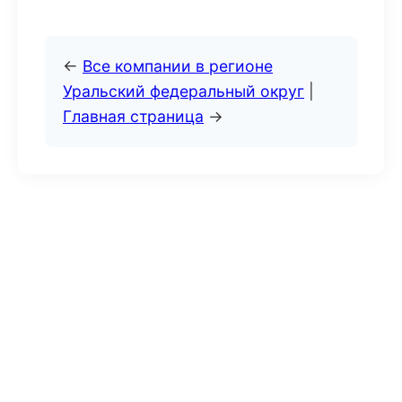
←
Все компании в регионе
Уральский федеральный округ
|
Главная страница
→