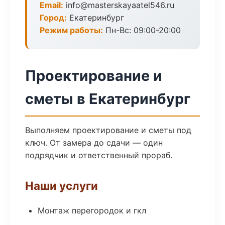
Email:
info@masterskayaatel546.ru
Город:
Екатеринбург
Режим работы:
Пн-Вс: 09:00-20:00
Проектирование и
сметы в Екатеринбург
Выполняем проектирование и сметы под
ключ. От замера до сдачи — один
подрядчик и ответственный прораб.
Наши услуги
Монтаж перегородок и гкл