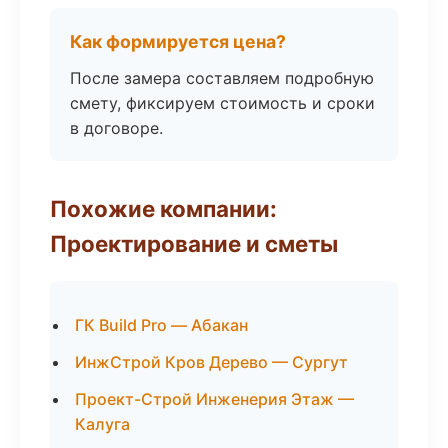
Как формируется цена?
После замера составляем подробную
смету, фиксируем стоимость и сроки
в договоре.
Похожие компании:
Проектирование и сметы
ГК Build Pro — Абакан
ИнжСтрой Кров Дерево — Сургут
Проект-Строй Инженерия Этаж —
Калуга