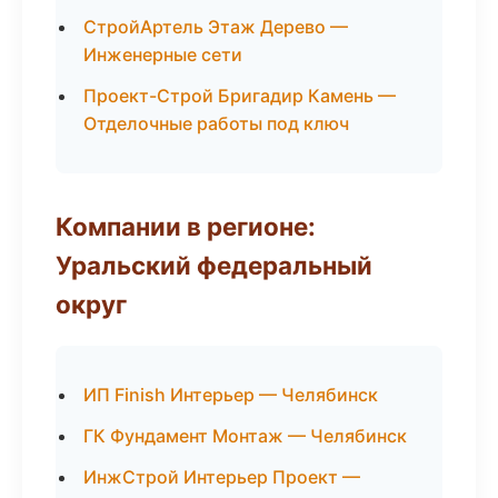
СтройАртель Этаж Дерево —
Инженерные сети
Проект-Строй Бригадир Камень —
Отделочные работы под ключ
Компании в регионе:
Уральский федеральный
округ
ИП Finish Интерьер — Челябинск
ГК Фундамент Монтаж — Челябинск
ИнжСтрой Интерьер Проект —