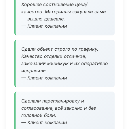
Хорошее соотношение цена/
качество. Материалы закупали сами
— вышло дешевле.
— Клиент компании
Сдали объект строго по графику.
Качество отделки отличное,
замечаний минимум и их оперативно
исправили.
— Клиент компании
Сделали перепланировку и
согласование, всё законно и без
головной боли.
— Клиент компании