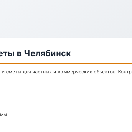
еты в Челябинск
и сметы для частных и коммерческих объектов. Контр
емы