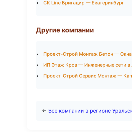
СК Line Бригадир — Екатеринбург
Другие компании
Проект-Строй Монтаж Бетон — Окна 
ИП Этаж Кров — Инженерные сети в
Проект-Строй Сервис Монтаж — Кап
←
Все компании в регионе Уральс