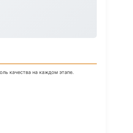
оль качества на каждом этапе.