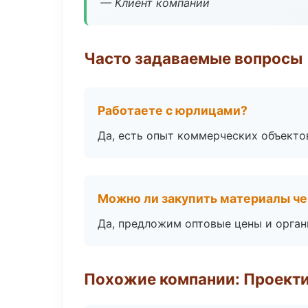
— Клиент компании
Часто задаваемые вопросы
Работаете с юрлицами?
Да, есть опыт коммерческих объекто
Можно ли закупить материалы че
Да, предложим оптовые цены и орган
Похожие компании: Проекти