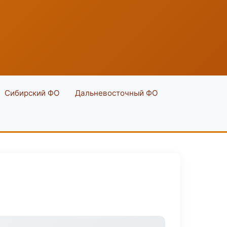
Сибирский ФО
Дальневосточный ФО