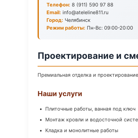
Телефон:
8 (911) 590 97 88
Email:
info@ateleline811.ru
Город:
Челябинск
Режим работы:
Пн-Вс: 09:00-20:00
Проектирование и см
Премиальная отделка и проектирование 
Наши услуги
Плиточные работы, ванная под ключ
Монтаж кровли и водосточной сист
Кладка и монолитные работы