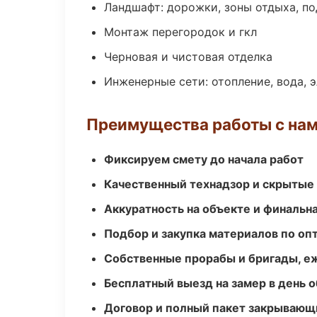
Ландшафт: дорожки, зоны отдыха, п
Монтаж перегородок и гкл
Черновая и чистовая отделка
Инженерные сети: отопление, вода, 
Преимущества работы с на
Фиксируем смету до начала работ
Качественный технадзор и скрытые
Аккуратность на объекте и финальн
Подбор и закупка материалов по о
Собственные прорабы и бригады, е
Бесплатный выезд на замер в день 
Договор и полный пакет закрывающ