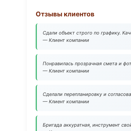
Отзывы клиентов
Сдали объект строго по графику. Ка
— Клиент компании
Понравилась прозрачная смета и фот
— Клиент компании
Сделали перепланировку и согласован
— Клиент компании
Бригада аккуратная, инструмент свой