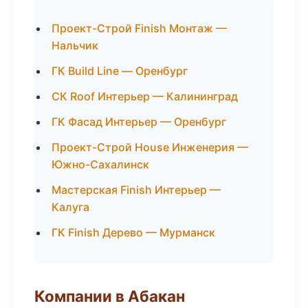
Проект-Строй Finish Монтаж —
Нальчик
ГК Build Line — Оренбург
СК Roof Интерьер — Калининград
ГК Фасад Интерьер — Оренбург
Проект-Строй House Инженерия —
Южно-Сахалинск
Мастерская Finish Интерьер —
Калуга
ГК Finish Дерево — Мурманск
Компании в Абакан