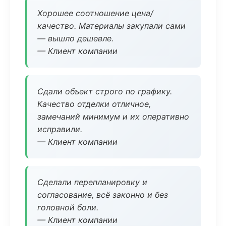
Хорошее соотношение цена/
качество. Материалы закупали сами
— вышло дешевле.
— Клиент компании
Сдали объект строго по графику.
Качество отделки отличное,
замечаний минимум и их оперативно
исправили.
— Клиент компании
Сделали перепланировку и
согласование, всё законно и без
головной боли.
— Клиент компании