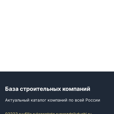
База строительных компаний
Актуальный каталог компаний по всей России