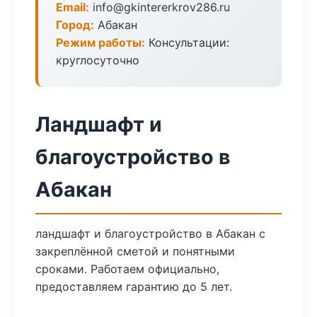
Email:
info@gkintererkrov286.ru
Город:
Абакан
Режим работы:
Консультации:
круглосуточно
Ландшафт и
благоустройство в
Абакан
ландшафт и благоустройство в Абакан с
закреплённой сметой и понятными
сроками. Работаем официально,
предоставляем гарантию до 5 лет.