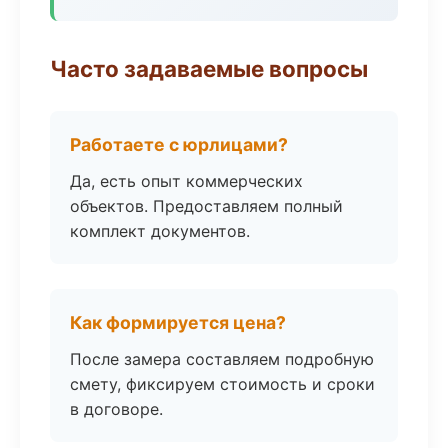
Часто задаваемые вопросы
Работаете с юрлицами?
Да, есть опыт коммерческих
объектов. Предоставляем полный
комплект документов.
Как формируется цена?
После замера составляем подробную
смету, фиксируем стоимость и сроки
в договоре.