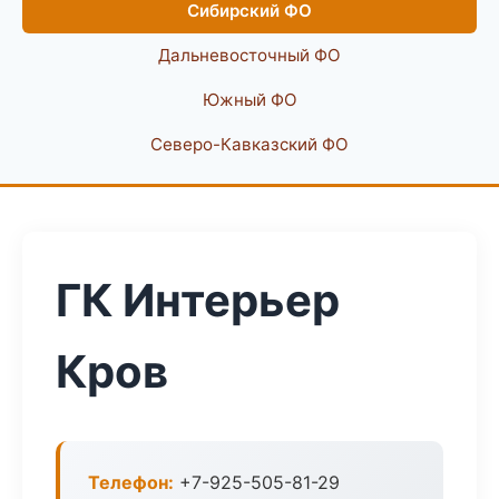
Сибирский ФО
Дальневосточный ФО
Южный ФО
Северо-Кавказский ФО
ГК Интерьер
Кров
Телефон:
+7-925-505-81-29