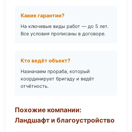
Какие гарантии?
На ключевые виды работ — до 5 лет.
Все условия прописаны в договоре.
Кто ведёт объект?
Назначаем прораба, который
координирует бригаду и ведёт
отчётность.
Похожие компании:
Ландшафт и благоустройство