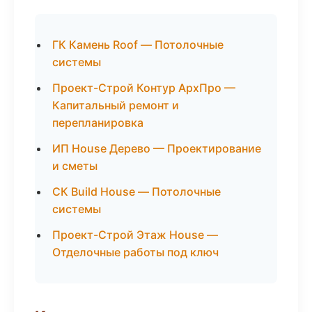
ГК Камень Roof — Потолочные
системы
Проект-Строй Контур АрхПро —
Капитальный ремонт и
перепланировка
ИП House Дерево — Проектирование
и сметы
СК Build House — Потолочные
системы
Проект-Строй Этаж House —
Отделочные работы под ключ