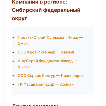
Компании в регионе:
Сибирский федеральный
округ
Проект-Строй Фундамент Этаж —
Омск
ООО Кров Интерьер — Кызыл
ИнжСтрой Фундамент Фасад —
Кызыл
ООО Сервис Контур — Красноярск
ГК Фасад Бригадир — Абакан