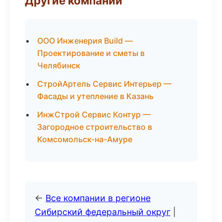
Другие компании
ООО Инженерия Build —
Проектирование и сметы в
Челябинск
СтройАртель Сервис Интерьер —
Фасады и утепление в Казань
ИнжСтрой Сервис Контур —
Загородное строительство в
Комсомольск-на-Амуре
←
Все компании в регионе
Сибирский федеральный округ
|