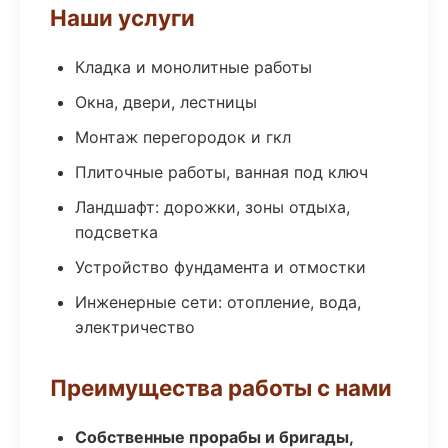
Наши услуги
Кладка и монолитные работы
Окна, двери, лестницы
Монтаж перегородок и гкл
Плиточные работы, ванная под ключ
Ландшафт: дорожки, зоны отдыха,
подсветка
Устройство фундамента и отмостки
Инженерные сети: отопление, вода,
электричество
Преимущества работы с нами
Собственные прорабы и бригады,