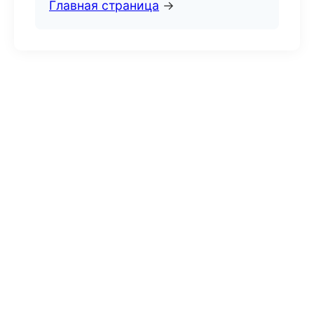
Главная страница
→