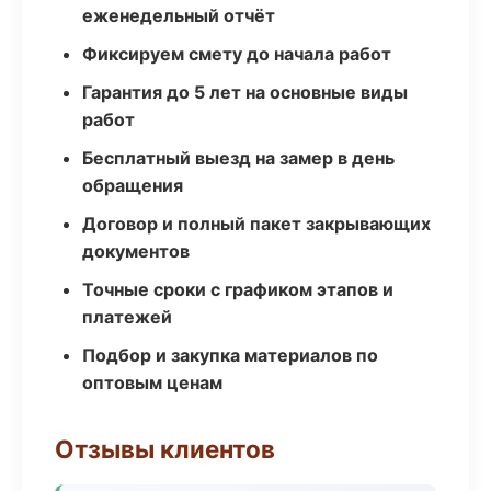
еженедельный отчёт
Фиксируем смету до начала работ
Гарантия до 5 лет на основные виды
работ
Бесплатный выезд на замер в день
обращения
Договор и полный пакет закрывающих
документов
Точные сроки с графиком этапов и
платежей
Подбор и закупка материалов по
оптовым ценам
Отзывы клиентов