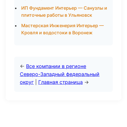
ИП Фундамент Интерьер — Санузлы и
плиточные работы в Ульяновск
Мастерская Инженерия Интерьер —
Кровля и водостоки в Воронеж
←
Все компании в регионе
Северо-Западный федеральный
округ
|
Главная страница
→