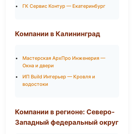
ГК Сервис Контур — Екатеринбург
Компании в Калининград
Мастерская АрхПро Инженерия —
Окна и двери
ИП Build Интерьер — Кровля и
водостоки
Компании в регионе: Северо-
Западный федеральный округ