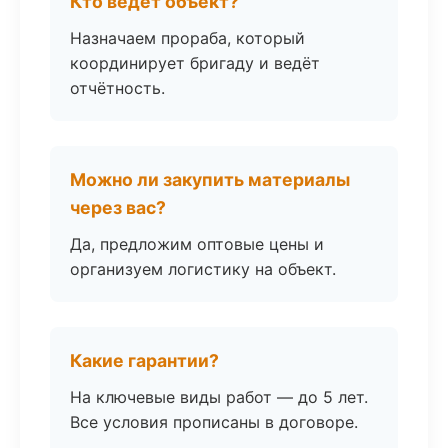
Кто ведёт объект?
Назначаем прораба, который
координирует бригаду и ведёт
отчётность.
Можно ли закупить материалы
через вас?
Да, предложим оптовые цены и
организуем логистику на объект.
Какие гарантии?
На ключевые виды работ — до 5 лет.
Все условия прописаны в договоре.