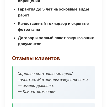
обращения
Гарантия до 5 лет на основные виды
работ
Качественный технадзор и скрытые
фотоэтапы
Договор и полный пакет закрывающих
документов
Отзывы клиентов
Хорошее соотношение цена/
качество. Материалы закупали сами
— вышло дешевле.
— Клиент компании