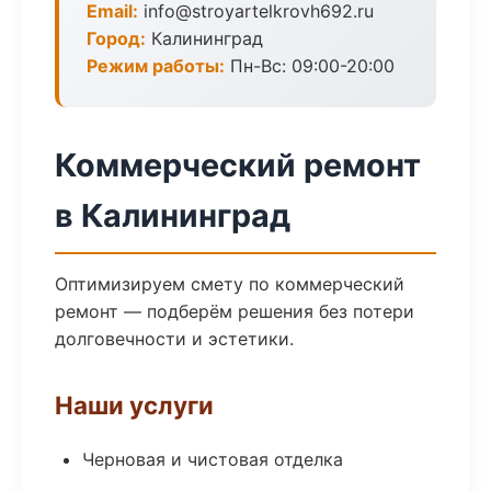
Email:
info@stroyartelkrovh692.ru
Город:
Калининград
Режим работы:
Пн-Вс: 09:00-20:00
Коммерческий ремонт
в Калининград
Оптимизируем смету по коммерческий
ремонт — подберём решения без потери
долговечности и эстетики.
Наши услуги
Черновая и чистовая отделка