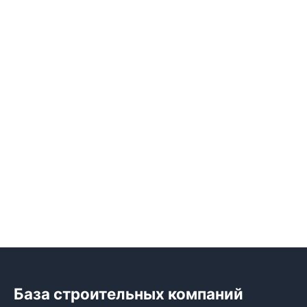
База строительных компаний