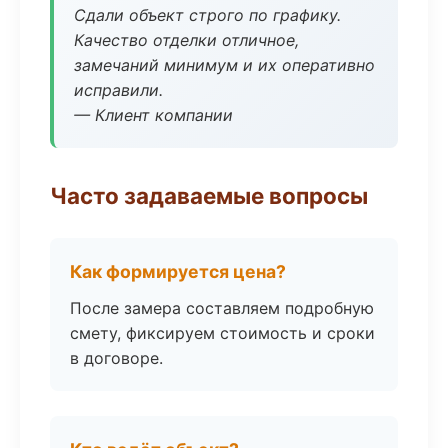
Сдали объект строго по графику.
Качество отделки отличное,
замечаний минимум и их оперативно
исправили.
— Клиент компании
Часто задаваемые вопросы
Как формируется цена?
После замера составляем подробную
смету, фиксируем стоимость и сроки
в договоре.