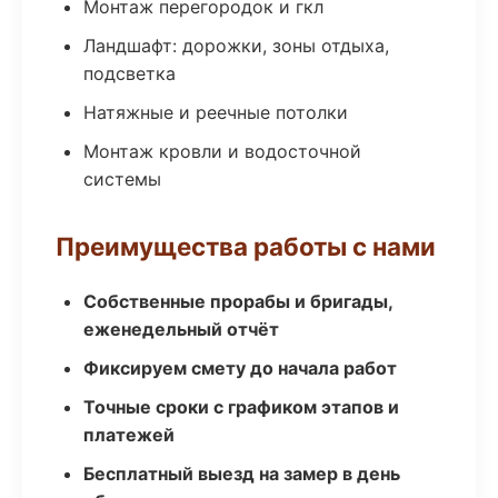
Монтаж перегородок и гкл
Ландшафт: дорожки, зоны отдыха,
подсветка
Натяжные и реечные потолки
Монтаж кровли и водосточной
системы
Преимущества работы с нами
Собственные прорабы и бригады,
еженедельный отчёт
Фиксируем смету до начала работ
Точные сроки с графиком этапов и
платежей
Бесплатный выезд на замер в день