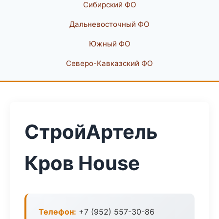
Сибирский ФО
Дальневосточный ФО
Южный ФО
Северо-Кавказский ФО
СтройАртель
Кров House
Телефон:
+7 (952) 557-30-86