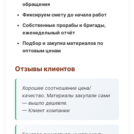
обращения
Фиксируем смету до начала работ
Собственные прорабы и бригады,
еженедельный отчёт
Подбор и закупка материалов по
оптовым ценам
Отзывы клиентов
Хорошее соотношение цена/
качество. Материалы закупали сами
— вышло дешевле.
— Клиент компании