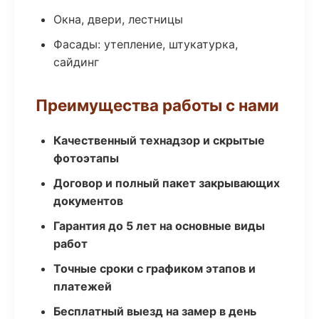
Окна, двери, лестницы
Фасады: утепление, штукатурка,
сайдинг
Преимущества работы с нами
Качественный технадзор и скрытые
фотоэтапы
Договор и полный пакет закрывающих
документов
Гарантия до 5 лет на основные виды
работ
Точные сроки с графиком этапов и
платежей
Бесплатный выезд на замер в день