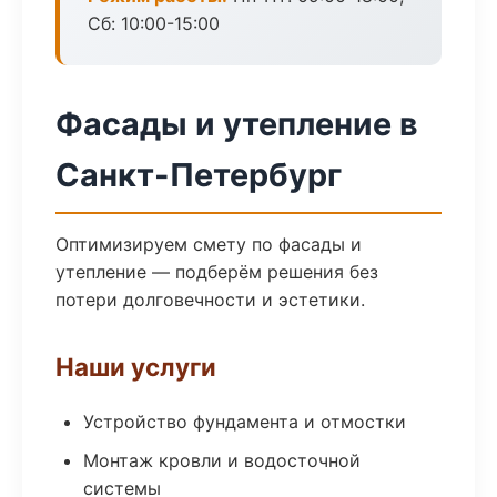
Сб: 10:00-15:00
Фасады и утепление в
Санкт-Петербург
Оптимизируем смету по фасады и
утепление — подберём решения без
потери долговечности и эстетики.
Наши услуги
Устройство фундамента и отмостки
Монтаж кровли и водосточной
системы