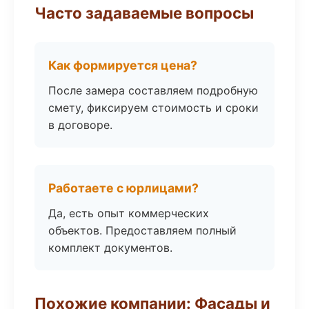
Часто задаваемые вопросы
Как формируется цена?
После замера составляем подробную
смету, фиксируем стоимость и сроки
в договоре.
Работаете с юрлицами?
Да, есть опыт коммерческих
объектов. Предоставляем полный
комплект документов.
Похожие компании: Фасады и