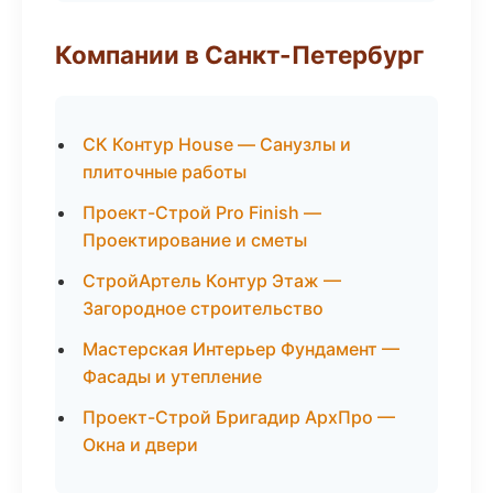
Компании в Санкт-Петербург
СК Контур House — Санузлы и
плиточные работы
Проект-Строй Pro Finish —
Проектирование и сметы
СтройАртель Контур Этаж —
Загородное строительство
Мастерская Интерьер Фундамент —
Фасады и утепление
Проект-Строй Бригадир АрхПро —
Окна и двери