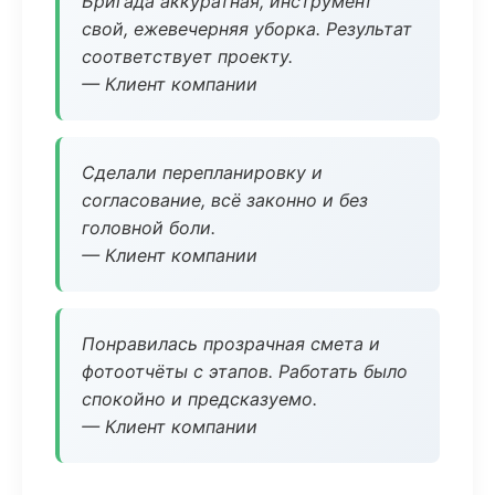
Бригада аккуратная, инструмент
свой, ежевечерняя уборка. Результат
соответствует проекту.
— Клиент компании
Сделали перепланировку и
согласование, всё законно и без
головной боли.
— Клиент компании
Понравилась прозрачная смета и
фотоотчёты с этапов. Работать было
спокойно и предсказуемо.
— Клиент компании