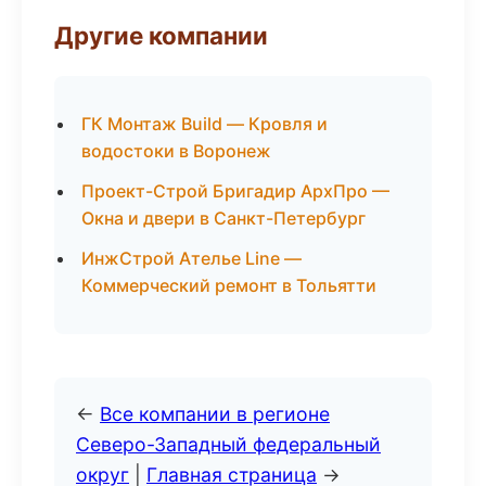
Другие компании
ГК Монтаж Build — Кровля и
водостоки в Воронеж
Проект-Строй Бригадир АрхПро —
Окна и двери в Санкт-Петербург
ИнжСтрой Ателье Line —
Коммерческий ремонт в Тольятти
←
Все компании в регионе
Северо-Западный федеральный
округ
|
Главная страница
→