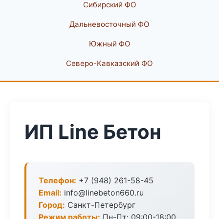
Сибирский ФО
Дальневосточный ФО
Южный ФО
Северо-Кавказский ФО
ИП Line Бетон
Телефон:
+7 (948) 261-58-45
Email:
info@linebeton660.ru
Город:
Санкт-Петербург
Режим работы:
Пн-Пт: 09:00-18:00,