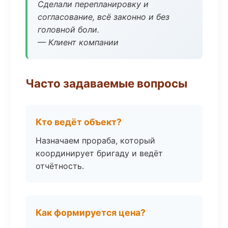
Сделали перепланировку и
согласование, всё законно и без
головной боли.
— Клиент компании
Часто задаваемые вопросы
Кто ведёт объект?
Назначаем прораба, который
координирует бригаду и ведёт
отчётность.
Как формируется цена?