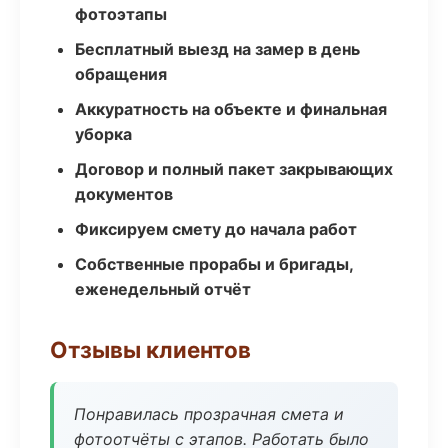
фотоэтапы
Бесплатный выезд на замер в день
обращения
Аккуратность на объекте и финальная
уборка
Договор и полный пакет закрывающих
документов
Фиксируем смету до начала работ
Собственные прорабы и бригады,
еженедельный отчёт
Отзывы клиентов
Понравилась прозрачная смета и
фотоотчёты с этапов. Работать было