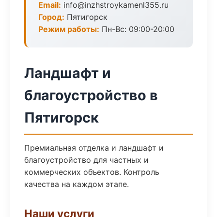
Email:
info@inzhstroykamenl355.ru
Город:
Пятигорск
Режим работы:
Пн-Вс: 09:00-20:00
Ландшафт и
благоустройство в
Пятигорск
Премиальная отделка и ландшафт и
благоустройство для частных и
коммерческих объектов. Контроль
качества на каждом этапе.
Наши услуги