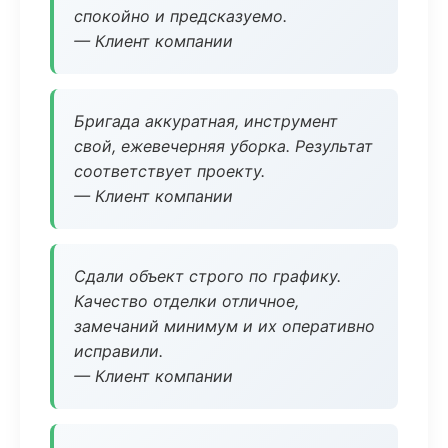
спокойно и предсказуемо.
— Клиент компании
Бригада аккуратная, инструмент
свой, ежевечерняя уборка. Результат
соответствует проекту.
— Клиент компании
Сдали объект строго по графику.
Качество отделки отличное,
замечаний минимум и их оперативно
исправили.
— Клиент компании