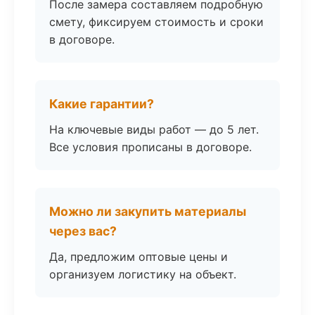
После замера составляем подробную
смету, фиксируем стоимость и сроки
в договоре.
Какие гарантии?
На ключевые виды работ — до 5 лет.
Все условия прописаны в договоре.
Можно ли закупить материалы
через вас?
Да, предложим оптовые цены и
организуем логистику на объект.