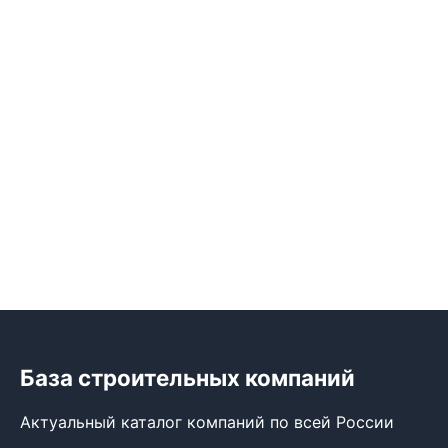
База строительных компаний
Актуальный каталог компаний по всей России