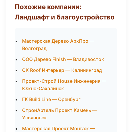
Похожие компании:
Ландшафт и благоустройство
Мастерская Дерево АрхПро —
Волгоград
ООО Дерево Finish — Владивосток
СК Roof Интерьер — Калининград
Проект-Строй House Инженерия —
Южно-Сахалинск
ГК Build Line — Оренбург
СтройАртель Проект Камень —
Ульяновск
Мастерская Проект Монтаж —