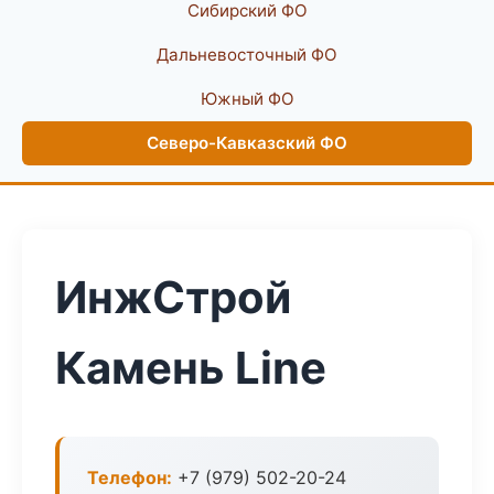
Сибирский ФО
Дальневосточный ФО
Южный ФО
Северо-Кавказский ФО
ИнжСтрой
Камень Line
Телефон:
+7 (979) 502-20-24