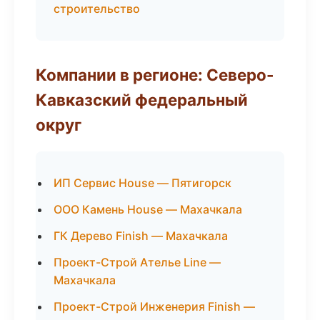
строительство
Компании в регионе: Северо-
Кавказский федеральный
округ
ИП Сервис House — Пятигорск
ООО Камень House — Махачкала
ГК Дерево Finish — Махачкала
Проект-Строй Ателье Line —
Махачкала
Проект-Строй Инженерия Finish —