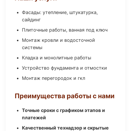
Фасады: утепление, штукатурка,
сайдинг
Плиточные работы, ванная под ключ
Монтаж кровли и водосточной
системы
Кладка и монолитные работы
Устройство фундамента и отмостки
Монтаж перегородок и гкл
Преимущества работы с нами
Точные сроки с графиком этапов и
платежей
Качественный технадзор и скрытые