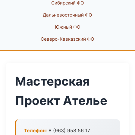
Сибирский ФО
Дальневосточный ФО
Южный ФО
Северо-Кавказский ФО
Мастерская
Проект Ателье
Телефон:
8 (963) 958 56 17