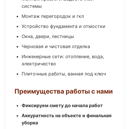
системы
Монтаж перегородок и гкл
Устройство фундамента и отмостки
Окна, двери, лестницы
Черновая и чистовая отделка
Инженерные сети: отопление, вода,
электричество
Плиточные работы, ванная под ключ
Преимущества работы с нами
Фиксируем смету до начала работ
Аккуратность на объекте и финальная
уборка