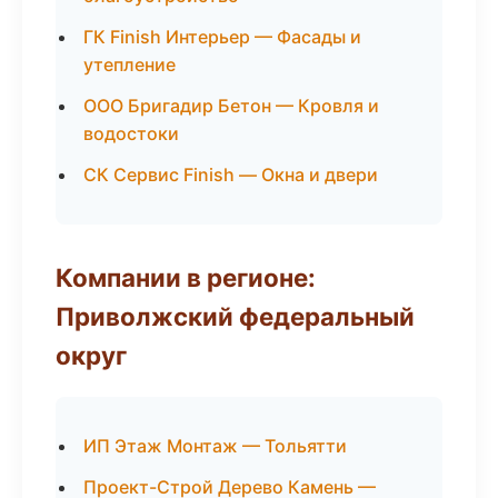
ГК Finish Интерьер — Фасады и
утепление
ООО Бригадир Бетон — Кровля и
водостоки
СК Сервис Finish — Окна и двери
Компании в регионе:
Приволжский федеральный
округ
ИП Этаж Монтаж — Тольятти
Проект-Строй Дерево Камень —