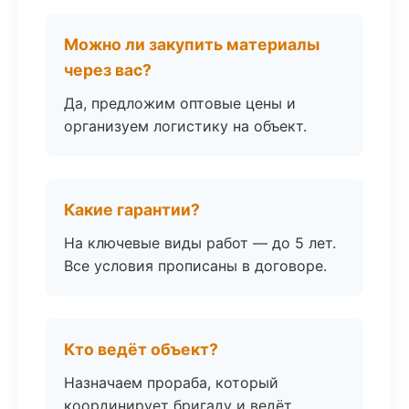
Можно ли закупить материалы
через вас?
Да, предложим оптовые цены и
организуем логистику на объект.
Какие гарантии?
На ключевые виды работ — до 5 лет.
Все условия прописаны в договоре.
Кто ведёт объект?
Назначаем прораба, который
координирует бригаду и ведёт