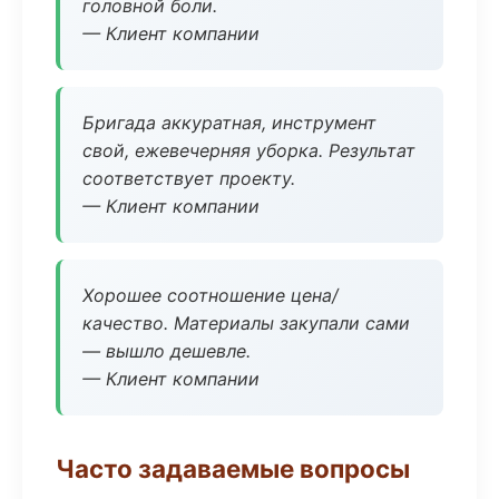
головной боли.
— Клиент компании
Бригада аккуратная, инструмент
свой, ежевечерняя уборка. Результат
соответствует проекту.
— Клиент компании
Хорошее соотношение цена/
качество. Материалы закупали сами
— вышло дешевле.
— Клиент компании
Часто задаваемые вопросы