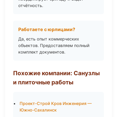
отчётность.
Работаете с юрлицами?
Да, есть опыт коммерческих
объектов. Предоставляем полный
комплект документов.
Похожие компании: Санузлы
и плиточные работы
Проект-Строй Кров Инженерия —
Южно-Сахалинск