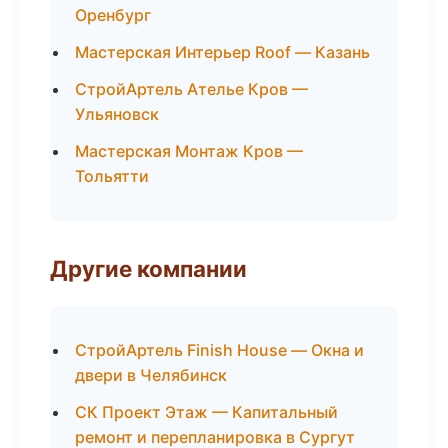
Оренбург
Мастерская Интерьер Roof — Казань
СтройАртель Ателье Кров —
Ульяновск
Мастерская Монтаж Кров —
Тольятти
Другие компании
СтройАртель Finish House — Окна и
двери в Челябинск
СК Проект Этаж — Капитальный
ремонт и перепланировка в Сургут