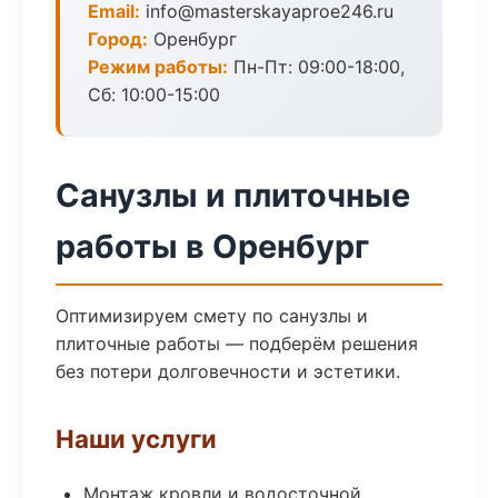
Email:
info@masterskayaproe246.ru
Город:
Оренбург
Режим работы:
Пн-Пт: 09:00-18:00,
Сб: 10:00-15:00
Санузлы и плиточные
работы в Оренбург
Оптимизируем смету по санузлы и
плиточные работы — подберём решения
без потери долговечности и эстетики.
Наши услуги
Монтаж кровли и водосточной