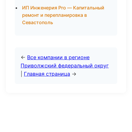
ИП Инженерия Pro — Капитальный
ремонт и перепланировка в
Севастополь
←
Все компании в регионе
Приволжский федеральный округ
|
Главная страница
→