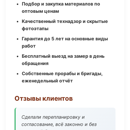
Подбор и закупка материалов по
оптовым ценам
Качественный технадзор и скрытые
фотоэтапы
Гарантия до 5 лет на основные виды
работ
Бесплатный выезд на замер в день
обращения
Собственные прорабы и бригады,
еженедельный отчёт
Отзывы клиентов
Сделали перепланировку и
согласование, всё законно и без