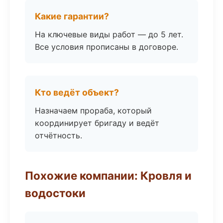
Какие гарантии?
На ключевые виды работ — до 5 лет.
Все условия прописаны в договоре.
Кто ведёт объект?
Назначаем прораба, который
координирует бригаду и ведёт
отчётность.
Похожие компании: Кровля и
водостоки