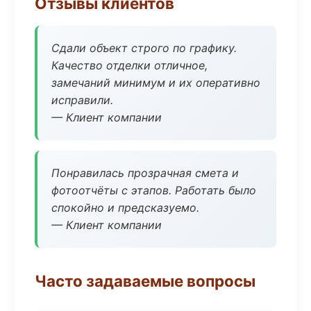
Отзывы клиентов
Сдали объект строго по графику.
Качество отделки отличное,
замечаний минимум и их оперативно
исправили.
— Клиент компании
Понравилась прозрачная смета и
фотоотчёты с этапов. Работать было
спокойно и предсказуемо.
— Клиент компании
Часто задаваемые вопросы