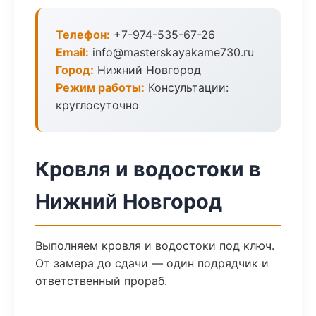
Телефон:
+7-974-535-67-26
Email:
info@masterskayakame730.ru
Город:
Нижний Новгород
Режим работы:
Консультации:
круглосуточно
Кровля и водостоки в
Нижний Новгород
Выполняем кровля и водостоки под ключ.
От замера до сдачи — один подрядчик и
ответственный прораб.