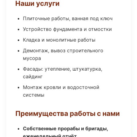
Наши услуги
Плиточные работы, ванная под ключ
Устройство фундамента и отмостки
Кладка и монолитные работы
Демонтаж, вывоз строительного
мусора
Фасады: утепление, штукатурка,
сайдинг
Монтаж кровли и водосточной
системы
Преимущества работы с нами
Собственные прорабы и бригады,
еженедельный отчёт