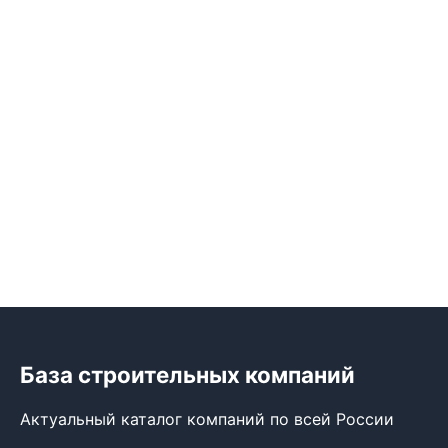
База строительных компаний
Актуальный каталог компаний по всей России