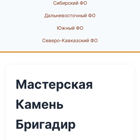
Сибирский ФО
Дальневосточный ФО
Южный ФО
Северо-Кавказский ФО
Мастерская
Камень
Бригадир