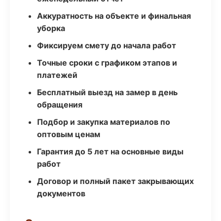
Аккуратность на объекте и финальная
уборка
Фиксируем смету до начала работ
Точные сроки с графиком этапов и
платежей
Бесплатный выезд на замер в день
обращения
Подбор и закупка материалов по
оптовым ценам
Гарантия до 5 лет на основные виды
работ
Договор и полный пакет закрывающих
документов