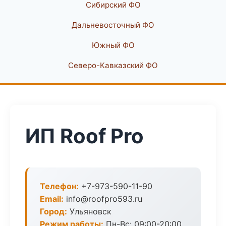
Сибирский ФО
Дальневосточный ФО
Южный ФО
Северо-Кавказский ФО
ИП Roof Pro
Телефон:
+7-973-590-11-90
Email:
info@roofpro593.ru
Город:
Ульяновск
Режим работы:
Пн-Вс: 09:00-20:00