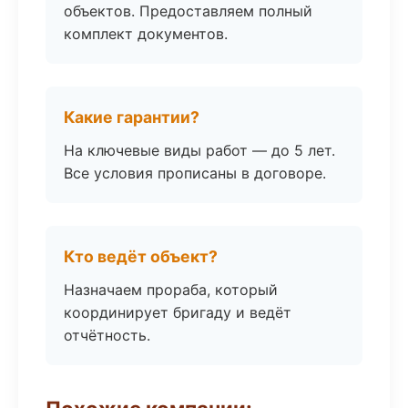
объектов. Предоставляем полный
комплект документов.
Какие гарантии?
На ключевые виды работ — до 5 лет.
Все условия прописаны в договоре.
Кто ведёт объект?
Назначаем прораба, который
координирует бригаду и ведёт
отчётность.