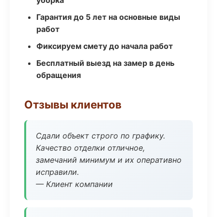
уборка
Гарантия до 5 лет на основные виды
работ
Фиксируем смету до начала работ
Бесплатный выезд на замер в день
обращения
Отзывы клиентов
Сдали объект строго по графику.
Качество отделки отличное,
замечаний минимум и их оперативно
исправили.
— Клиент компании