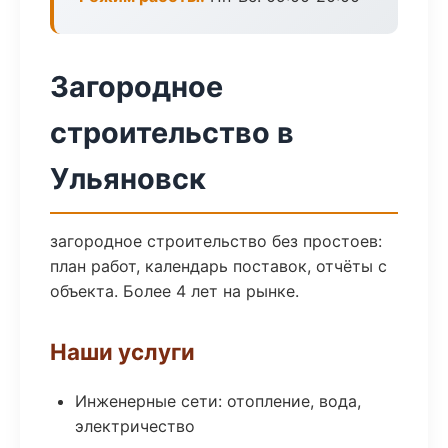
Загородное
строительство в
Ульяновск
загородное строительство без простоев:
план работ, календарь поставок, отчёты с
объекта. Более 4 лет на рынке.
Наши услуги
Инженерные сети: отопление, вода,
электричество