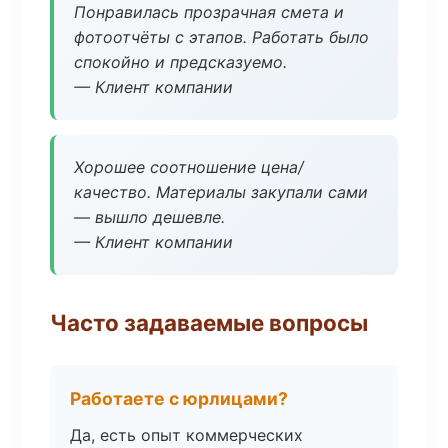
Понравилась прозрачная смета и
фотоотчёты с этапов. Работать было
спокойно и предсказуемо.
— Клиент компании
Хорошее соотношение цена/
качество. Материалы закупали сами
— вышло дешевле.
— Клиент компании
Часто задаваемые вопросы
Работаете с юрлицами?
Да, есть опыт коммерческих