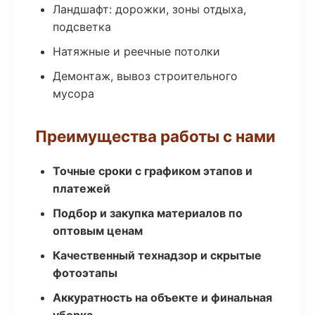
Ландшафт: дорожки, зоны отдыха,
подсветка
Натяжные и реечные потолки
Демонтаж, вывоз строительного
мусора
Преимущества работы с нами
Точные сроки с графиком этапов и
платежей
Подбор и закупка материалов по
оптовым ценам
Качественный технадзор и скрытые
фотоэтапы
Аккуратность на объекте и финальная