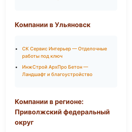
Компании в Ульяновск
СК Сервис Интерьер — Отделочные
работы под ключ
ИнжСтрой АрхПро Бетон —
Ландшафт и благоустройство
Компании в регионе:
Приволжский федеральный
округ