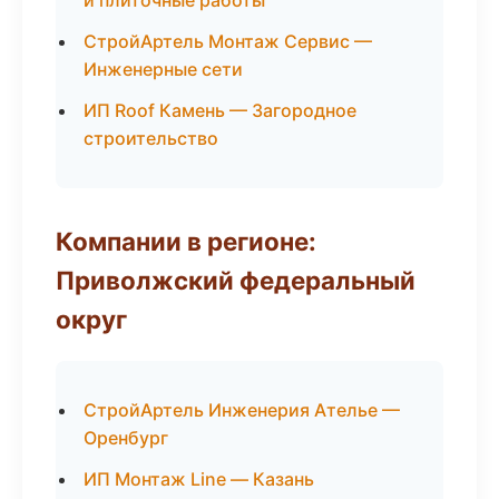
и плиточные работы
СтройАртель Монтаж Сервис —
Инженерные сети
ИП Roof Камень — Загородное
строительство
Компании в регионе:
Приволжский федеральный
округ
СтройАртель Инженерия Ателье —
Оренбург
ИП Монтаж Line — Казань