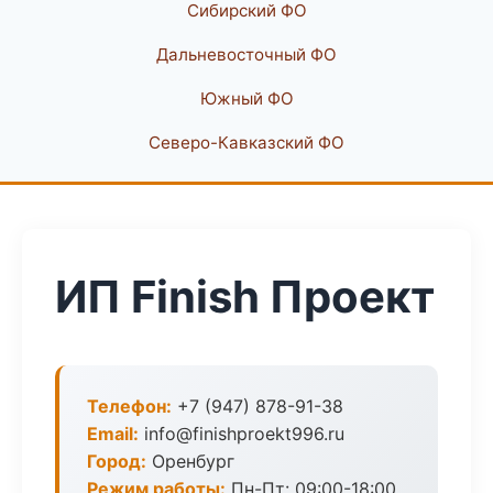
Сибирский ФО
Дальневосточный ФО
Южный ФО
Северо-Кавказский ФО
ИП Finish Проект
Телефон:
+7 (947) 878-91-38
Email:
info@finishproekt996.ru
Город:
Оренбург
Режим работы:
Пн-Пт: 09:00-18:00,