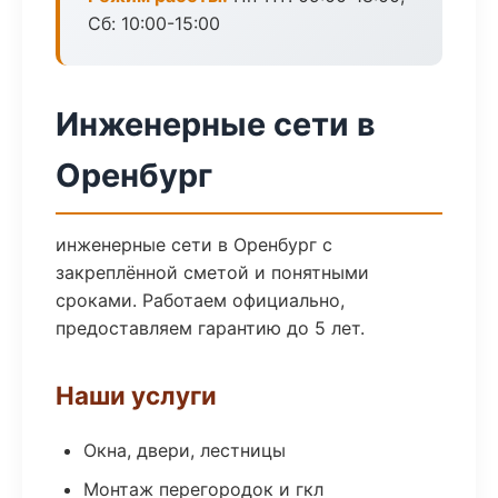
Сб: 10:00-15:00
Инженерные сети в
Оренбург
инженерные сети в Оренбург с
закреплённой сметой и понятными
сроками. Работаем официально,
предоставляем гарантию до 5 лет.
Наши услуги
Окна, двери, лестницы
Монтаж перегородок и гкл