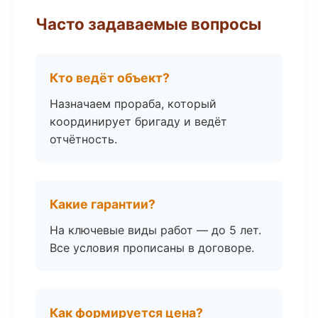
Часто задаваемые вопросы
Кто ведёт объект?
Назначаем прораба, который
координирует бригаду и ведёт
отчётность.
Какие гарантии?
На ключевые виды работ — до 5 лет.
Все условия прописаны в договоре.
Как формируется цена?