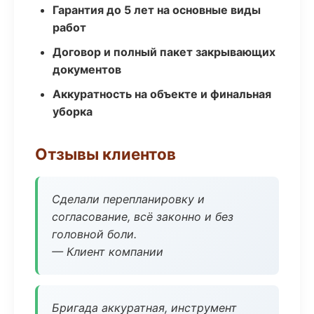
Гарантия до 5 лет на основные виды
работ
Договор и полный пакет закрывающих
документов
Аккуратность на объекте и финальная
уборка
Отзывы клиентов
Сделали перепланировку и
согласование, всё законно и без
головной боли.
— Клиент компании
Бригада аккуратная, инструмент