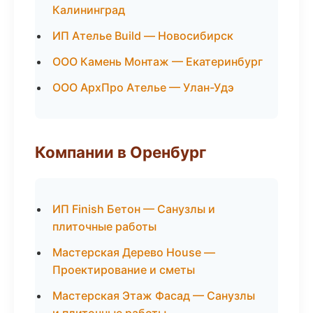
Калининград
ИП Ателье Build — Новосибирск
ООО Камень Монтаж — Екатеринбург
ООО АрхПро Ателье — Улан-Удэ
Компании в Оренбург
ИП Finish Бетон — Санузлы и
плиточные работы
Мастерская Дерево House —
Проектирование и сметы
Мастерская Этаж Фасад — Санузлы