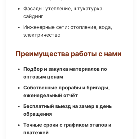
Фасады: утепление, штукатурка,
сайдинг
Инженерные сети: отопление, вода,
электричество
Преимущества работы с нами
Подбор и закупка материалов по
оптовым ценам
Собственные прорабы и бригады,
еженедельный отчёт
Бесплатный выезд на замер в день
обращения
Точные сроки с графиком этапов и
платежей