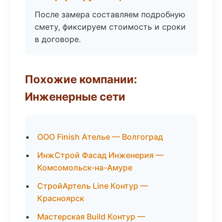
После замера составляем подробную
смету, фиксируем стоимость и сроки
в договоре.
Похожие компании:
Инженерные сети
ООО Finish Ателье — Волгоград
ИнжСтрой Фасад Инженерия —
Комсомольск-на-Амуре
СтройАртель Line Контур —
Красноярск
Мастерская Build Контур —