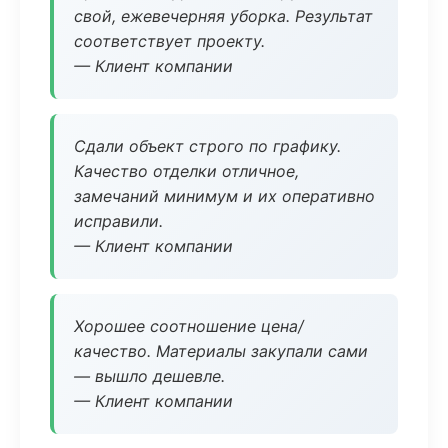
свой, ежевечерняя уборка. Результат
соответствует проекту.
— Клиент компании
Сдали объект строго по графику.
Качество отделки отличное,
замечаний минимум и их оперативно
исправили.
— Клиент компании
Хорошее соотношение цена/
качество. Материалы закупали сами
— вышло дешевле.
— Клиент компании