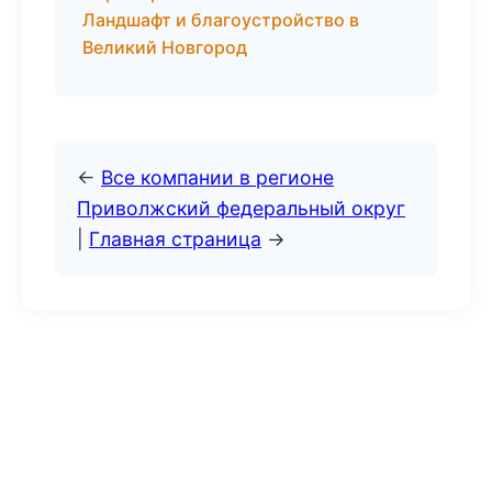
Ландшафт и благоустройство в
Великий Новгород
←
Все компании в регионе
Приволжский федеральный округ
|
Главная страница
→