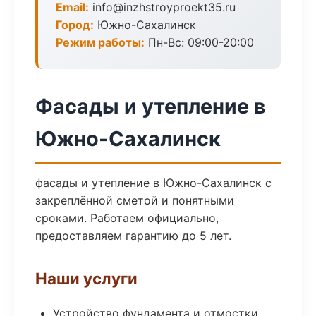
Email:
info@inzhstroyproekt35.ru
Город:
Южно-Сахалинск
Режим работы:
Пн-Вс: 09:00-20:00
Фасады и утепление в
Южно-Сахалинск
фасады и утепление в Южно-Сахалинск с
закреплённой сметой и понятными
сроками. Работаем официально,
предоставляем гарантию до 5 лет.
Наши услуги
Устройство фундамента и отмостки