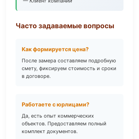
— Клиент компании
Часто задаваемые вопросы
Как формируется цена?
После замера составляем подробную
смету, фиксируем стоимость и сроки
в договоре.
Работаете с юрлицами?
Да, есть опыт коммерческих
объектов. Предоставляем полный
комплект документов.