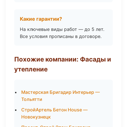
Какие гарантии?
На ключевые виды работ — до 5 лет.
Все условия прописаны в договоре.
Похожие компании: Фасады и
утепление
Мастерская Бригадир Интерьер —
Тольятти
СтройАртель Бетон House —
Новокузнецк