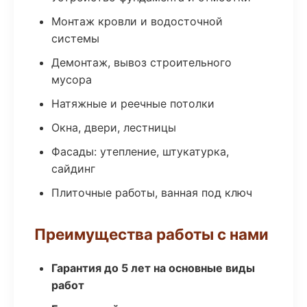
Монтаж кровли и водосточной
системы
Демонтаж, вывоз строительного
мусора
Натяжные и реечные потолки
Окна, двери, лестницы
Фасады: утепление, штукатурка,
сайдинг
Плиточные работы, ванная под ключ
Преимущества работы с нами
Гарантия до 5 лет на основные виды
работ