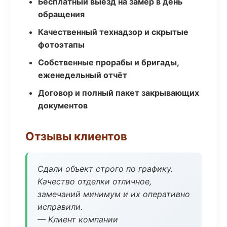
Бесплатный выезд на замер в день
обращения
Качественный технадзор и скрытые
фотоэтапы
Собственные прорабы и бригады,
еженедельный отчёт
Договор и полный пакет закрывающих
документов
Отзывы клиентов
Сдали объект строго по графику.
Качество отделки отличное,
замечаний минимум и их оперативно
исправили.
— Клиент компании