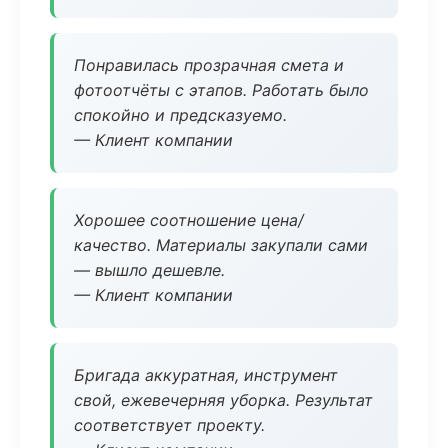
Понравилась прозрачная смета и
фотоотчёты с этапов. Работать было
спокойно и предсказуемо.
— Клиент компании
Хорошее соотношение цена/
качество. Материалы закупали сами
— вышло дешевле.
— Клиент компании
Бригада аккуратная, инструмент
свой, ежевечерняя уборка. Результат
соответствует проекту.