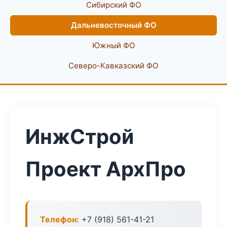
Сибирский ФО
Дальневосточный ФО
Южный ФО
Северо-Кавказский ФО
ИнжСтрой
Проект АрхПро
Телефон:
+7 (918) 561-41-21