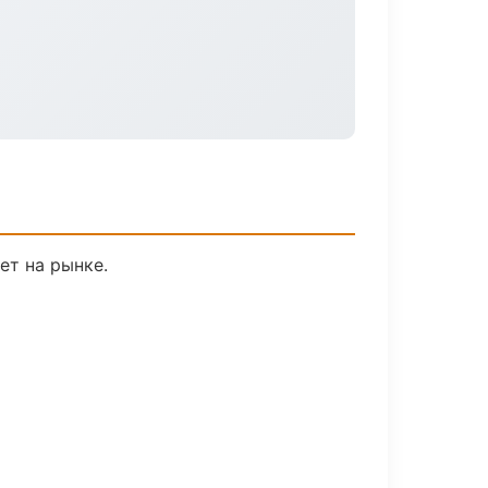
ет на рынке.