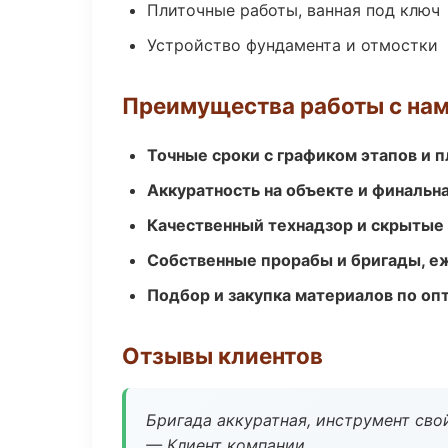
Плиточные работы, ванная под ключ
Устройство фундамента и отмостки
Преимущества работы с на
Точные сроки с графиком этапов и 
Аккуратность на объекте и финальн
Качественный технадзор и скрытые
Собственные прорабы и бригады, е
Подбор и закупка материалов по о
Отзывы клиентов
Бригада аккуратная, инструмент свой
— Клиент компании