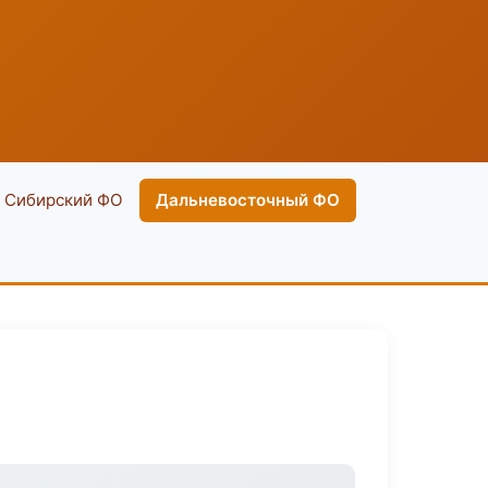
Сибирский ФО
Дальневосточный ФО