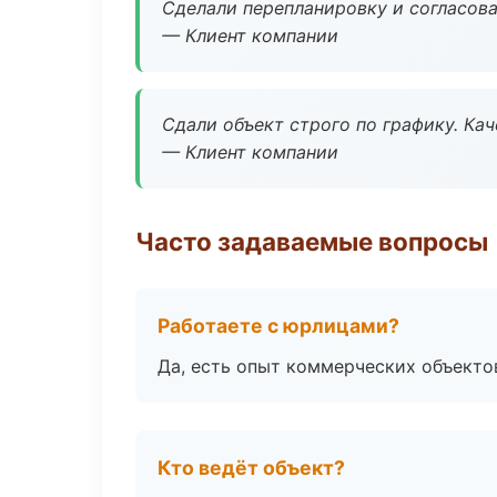
Сделали перепланировку и согласован
— Клиент компании
Сдали объект строго по графику. Ка
— Клиент компании
Часто задаваемые вопросы
Работаете с юрлицами?
Да, есть опыт коммерческих объекто
Кто ведёт объект?