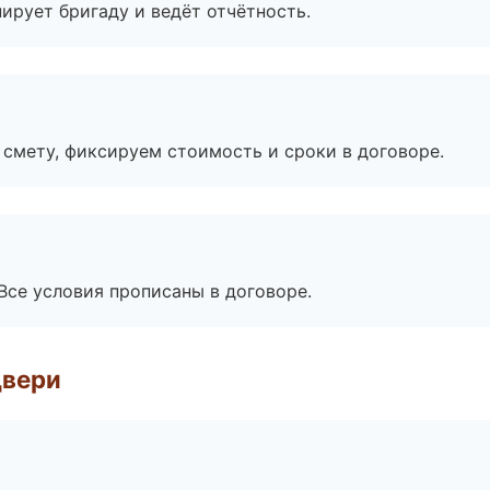
ирует бригаду и ведёт отчётность.
смету, фиксируем стоимость и сроки в договоре.
Все условия прописаны в договоре.
двери