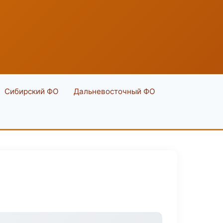
Сибирский ФО
Дальневосточный ФО