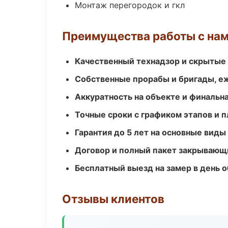
Монтаж перегородок и гкл
Преимущества работы с на
Качественный технадзор и скрытые
Собственные прорабы и бригады, е
Аккуратность на объекте и финальн
Точные сроки с графиком этапов и 
Гарантия до 5 лет на основные виды
Договор и полный пакет закрывающ
Бесплатный выезд на замер в день 
Отзывы клиентов