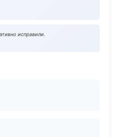
ативно исправили.