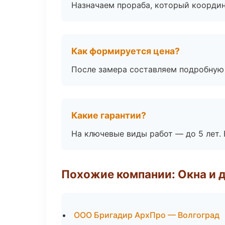
Назначаем прораба, который координ
Как формируется цена?
После замера составляем подробную 
Какие гарантии?
На ключевые виды работ — до 5 лет. 
Похожие компании: Окна и 
ООО Бригадир АрхПро — Волгоград