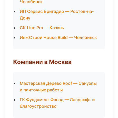
Челябинск
ИП Сервис Бригадир — Ростов-на-
Дону
СК Line Pro — Казань
ИнжСтрой House Build — Челябинск
Компании в Москва
Мастерская Дерево Roof — Санузлы
и плиточные работы
ГК Фундамент Фасад — Ландшафт и
благоустройство