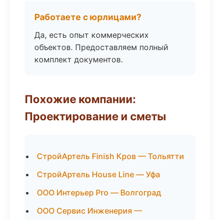
Работаете с юрлицами?
Да, есть опыт коммерческих
объектов. Предоставляем полный
комплект документов.
Похожие компании:
Проектирование и сметы
СтройАртель Finish Кров — Тольятти
СтройАртель House Line — Уфа
ООО Интерьер Pro — Волгоград
ООО Сервис Инженерия —