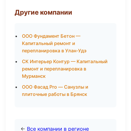
Другие компании
ООО Фундамент Бетон —
Капитальный ремонт и
перепланировка в Улан-Удэ
СК Интерьер Контур — Капитальный
ремонт и перепланировка в
Мурманск
ООО Фасад Pro — Санузлы и
плиточные работы в Брянск
←
Все компании в регионе