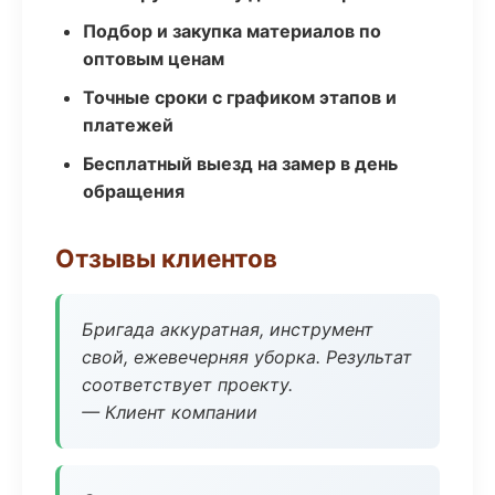
Подбор и закупка материалов по
оптовым ценам
Точные сроки с графиком этапов и
платежей
Бесплатный выезд на замер в день
обращения
Отзывы клиентов
Бригада аккуратная, инструмент
свой, ежевечерняя уборка. Результат
соответствует проекту.
— Клиент компании