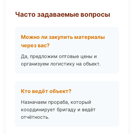
Часто задаваемые вопросы
Можно ли закупить материалы
через вас?
Да, предложим оптовые цены и
организуем логистику на объект.
Кто ведёт объект?
Назначаем прораба, который
координирует бригаду и ведёт
отчётность.