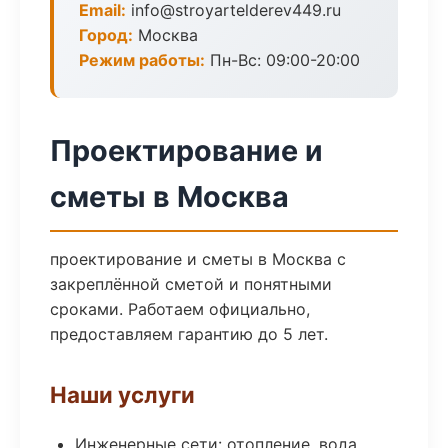
Email:
info@stroyartelderev449.ru
Город:
Москва
Режим работы:
Пн-Вс: 09:00-20:00
Проектирование и
сметы в Москва
проектирование и сметы в Москва с
закреплённой сметой и понятными
сроками. Работаем официально,
предоставляем гарантию до 5 лет.
Наши услуги
Инженерные сети: отопление, вода,