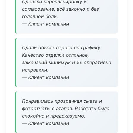
Сделали перепланировку и
согласование, всё законно и без
головной боли.
— Клиент компании
Сдали объект строго по графику.
Качество отделки отличное,
замечаний минимум и их оперативно
исправили.
— Клиент компании
Понравилась прозрачная смета и
фотоотчёты с этапов. Работать было
спокойно и предсказуемо.
— Клиент компании