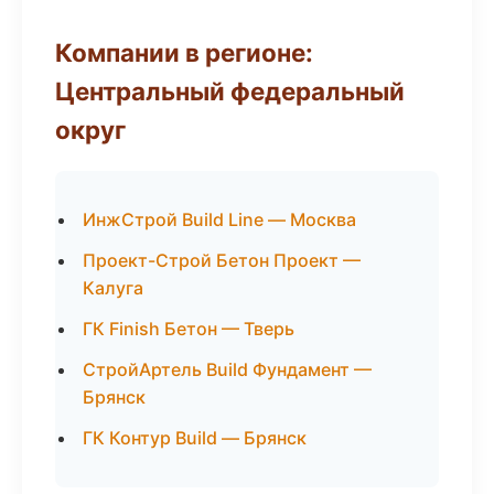
Компании в регионе:
Центральный федеральный
округ
ИнжСтрой Build Line — Москва
Проект-Строй Бетон Проект —
Калуга
ГК Finish Бетон — Тверь
СтройАртель Build Фундамент —
Брянск
ГК Контур Build — Брянск