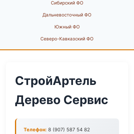
Сибирский ФО
Дальневосточный ФО
Южный ФО
Северо-Кавказский ФО
СтройАртель
Дерево Сервис
Телефон:
8 (907) 587 54 82