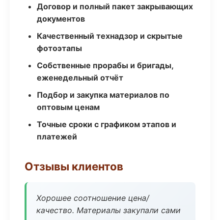
Договор и полный пакет закрывающих
документов
Качественный технадзор и скрытые
фотоэтапы
Собственные прорабы и бригады,
еженедельный отчёт
Подбор и закупка материалов по
оптовым ценам
Точные сроки с графиком этапов и
платежей
Отзывы клиентов
Хорошее соотношение цена/
качество. Материалы закупали сами