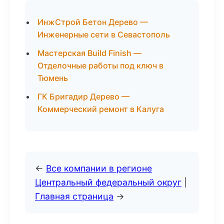
ИнжСтрой Бетон Дерево —
Инженерные сети в Севастополь
Мастерская Build Finish —
Отделочные работы под ключ в
Тюмень
ГК Бригадир Дерево —
Коммерческий ремонт в Калуга
←
Все компании в регионе
Центральный федеральный округ
|
Главная страница
→