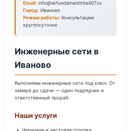
Email:
info@skfundamentinte407.ru
Город:
Иваново
Режим работы:
Консультации:
круглосуточно
Инженерные сети в
Иваново
Выполняем инженерные сети под ключ. От
замера до сдачи — один подрядчик и
ответственный прораб.
Наши услуги
Черновая и чистовая отделка