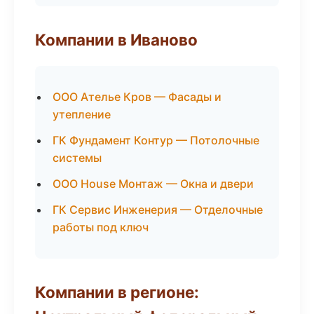
Компании в Иваново
ООО Ателье Кров — Фасады и
утепление
ГК Фундамент Контур — Потолочные
системы
ООО House Монтаж — Окна и двери
ГК Сервис Инженерия — Отделочные
работы под ключ
Компании в регионе: