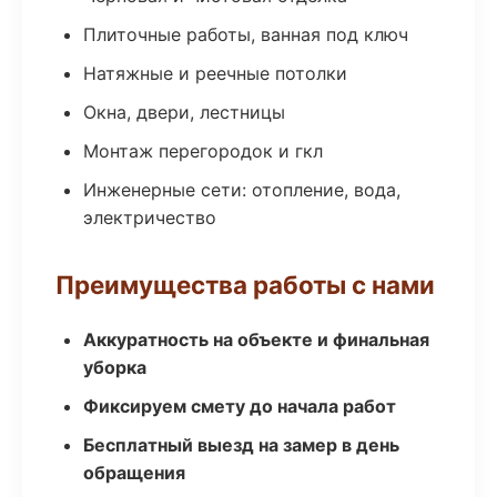
Плиточные работы, ванная под ключ
Натяжные и реечные потолки
Окна, двери, лестницы
Монтаж перегородок и гкл
Инженерные сети: отопление, вода,
электричество
Преимущества работы с нами
Аккуратность на объекте и финальная
уборка
Фиксируем смету до начала работ
Бесплатный выезд на замер в день
обращения