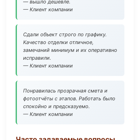
— вышло дешевле.
— Клиент компании
Сдали объект строго по графику.
Качество отделки отличное,
замечаний минимум и их оперативно
исправили.
— Клиент компании
Понравилась прозрачная смета и
фотоотчёты с этапов. Работать было
спокойно и предсказуемо.
— Клиент компании
Часто задаваемые вопросы