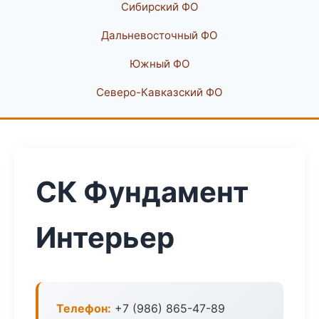
Сибирский ФО
Дальневосточный ФО
Южный ФО
Северо-Кавказский ФО
СК Фундамент
Интерьер
Телефон:
+7 (986) 865-47-89