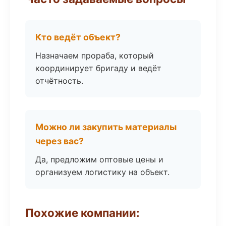
Кто ведёт объект?
Назначаем прораба, который
координирует бригаду и ведёт
отчётность.
Можно ли закупить материалы
через вас?
Да, предложим оптовые цены и
организуем логистику на объект.
Похожие компании: