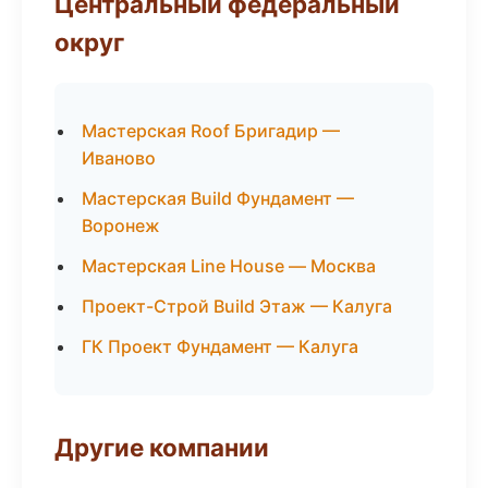
Центральный федеральный
округ
Мастерская Roof Бригадир —
Иваново
Мастерская Build Фундамент —
Воронеж
Мастерская Line House — Москва
Проект-Строй Build Этаж — Калуга
ГК Проект Фундамент — Калуга
Другие компании