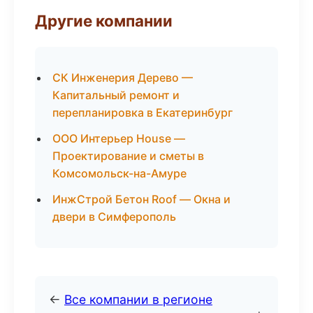
Другие компании
СК Инженерия Дерево —
Капитальный ремонт и
перепланировка в Екатеринбург
ООО Интерьер House —
Проектирование и сметы в
Комсомольск-на-Амуре
ИнжСтрой Бетон Roof — Окна и
двери в Симферополь
←
Все компании в регионе