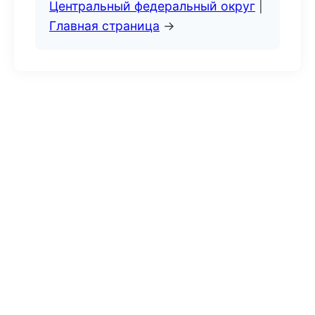
Центральный федеральный округ
|
Главная страница
→