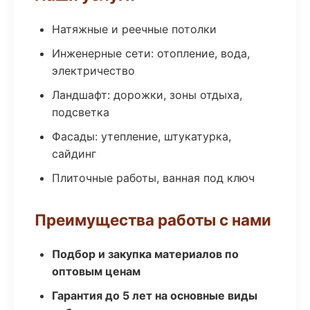
Натяжные и реечные потолки
Инженерные сети: отопление, вода,
электричество
Ландшафт: дорожки, зоны отдыха,
подсветка
Фасады: утепление, штукатурка,
сайдинг
Плиточные работы, ванная под ключ
Преимущества работы с нами
Подбор и закупка материалов по
оптовым ценам
Гарантия до 5 лет на основные виды