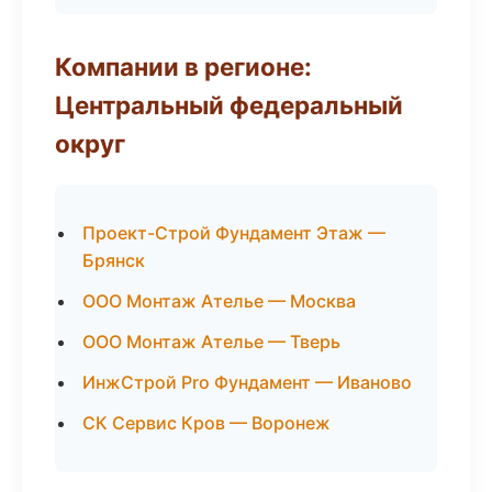
Компании в регионе:
Центральный федеральный
округ
Проект-Строй Фундамент Этаж —
Брянск
ООО Монтаж Ателье — Москва
ООО Монтаж Ателье — Тверь
ИнжСтрой Pro Фундамент — Иваново
СК Сервис Кров — Воронеж