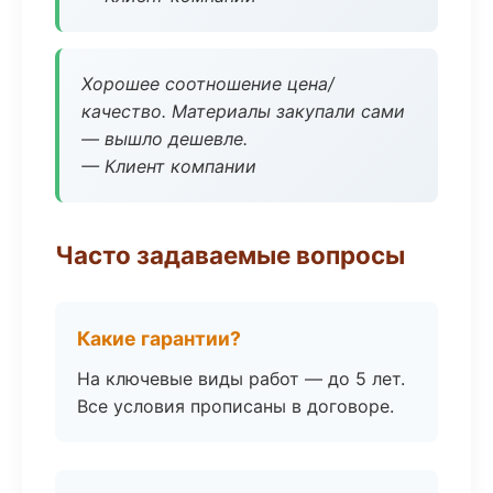
Хорошее соотношение цена/
качество. Материалы закупали сами
— вышло дешевле.
— Клиент компании
Часто задаваемые вопросы
Какие гарантии?
На ключевые виды работ — до 5 лет.
Все условия прописаны в договоре.