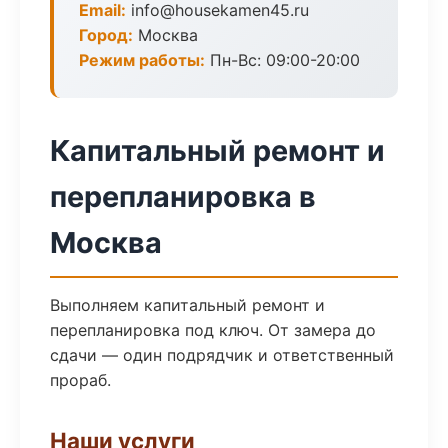
Email:
info@housekamen45.ru
Город:
Москва
Режим работы:
Пн-Вс: 09:00-20:00
Капитальный ремонт и
перепланировка в
Москва
Выполняем капитальный ремонт и
перепланировка под ключ. От замера до
сдачи — один подрядчик и ответственный
прораб.
Наши услуги