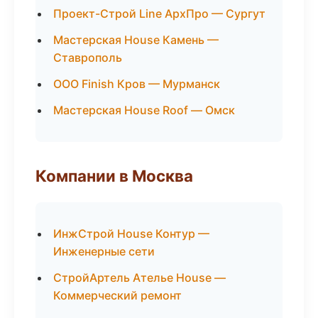
Проект-Строй Line АрхПро — Сургут
Мастерская House Камень —
Ставрополь
ООО Finish Кров — Мурманск
Мастерская House Roof — Омск
Компании в Москва
ИнжСтрой House Контур —
Инженерные сети
СтройАртель Ателье House —
Коммерческий ремонт