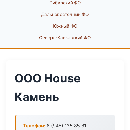
Сибирский ФО
Дальневосточный ФО
Южный ФО
Северо-Кавказский ФО
ООО House
Камень
Телефон:
8 (945) 125 85 61