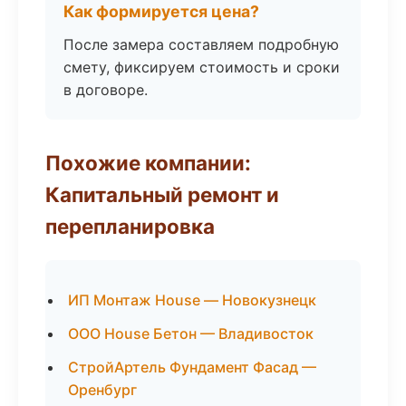
Как формируется цена?
После замера составляем подробную
смету, фиксируем стоимость и сроки
в договоре.
Похожие компании:
Капитальный ремонт и
перепланировка
ИП Монтаж House — Новокузнецк
ООО House Бетон — Владивосток
СтройАртель Фундамент Фасад —
Оренбург