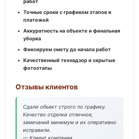
работ
Точные сроки с графиком этапов и
платежей
Аккуратность на объекте и финальная
уборка
Фиксируем смету до начала работ
Качественный технадзор и скрытые
фотоэтапы
Отзывы клиентов
Сдали объект строго по графику.
Качество отделки отличное,
замечаний минимум и их оперативно
исправили.
— Клиент компании