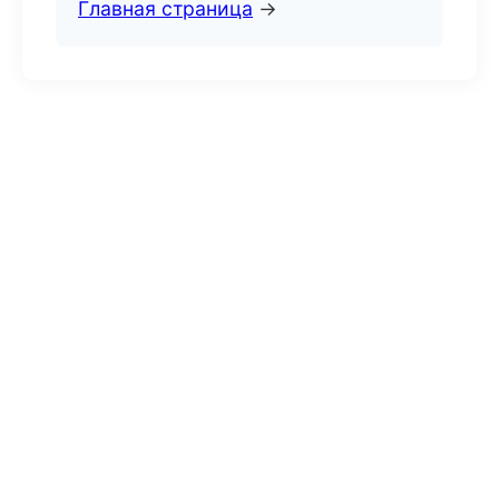
Главная страница
→