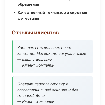
обращения
Качественный технадзор и скрытые
фотоэтапы
Отзывы клиентов
Хорошее соотношение цена/
качество. Материалы закупали сами
— вышло дешевле.
— Клиент компании
Сделали перепланировку и
согласование, всё законно и без
головной боли.
— Клиент компании