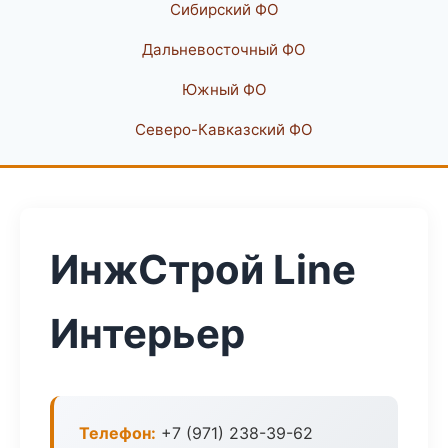
Сибирский ФО
Дальневосточный ФО
Южный ФО
Северо-Кавказский ФО
ИнжСтрой Line
Интерьер
Телефон:
+7 (971) 238-39-62