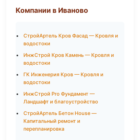
Компании в Иваново
СтройАртель Кров Фасад — Кровля и
водостоки
ИнжСтрой Кров Камень — Кровля и
водостоки
ГК Инженерия Кров — Кровля и
водостоки
ИнжСтрой Pro Фундамент —
Ландшафт и благоустройство
СтройАртель Бетон House —
Капитальный ремонт и
перепланировка