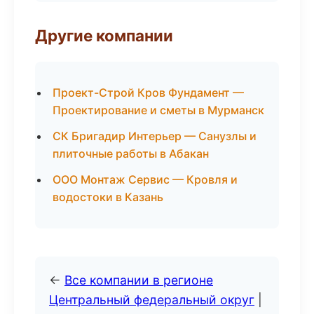
Другие компании
Проект-Строй Кров Фундамент —
Проектирование и сметы в Мурманск
СК Бригадир Интерьер — Санузлы и
плиточные работы в Абакан
ООО Монтаж Сервис — Кровля и
водостоки в Казань
←
Все компании в регионе
Центральный федеральный округ
|