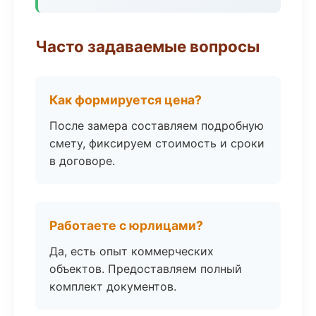
Часто задаваемые вопросы
Как формируется цена?
После замера составляем подробную
смету, фиксируем стоимость и сроки
в договоре.
Работаете с юрлицами?
Да, есть опыт коммерческих
объектов. Предоставляем полный
комплект документов.