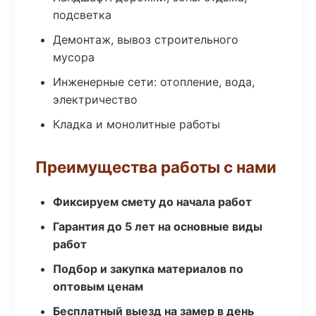
подсветка
Демонтаж, вывоз строительного
мусора
Инженерные сети: отопление, вода,
электричество
Кладка и монолитные работы
Преимущества работы с нами
Фиксируем смету до начала работ
Гарантия до 5 лет на основные виды
работ
Подбор и закупка материалов по
оптовым ценам
Бесплатный выезд на замер в день