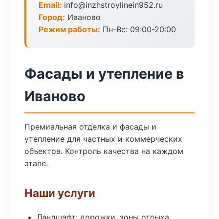
Email:
info@inzhstroylinein952.ru
Город:
Иваново
Режим работы:
Пн-Вс: 09:00-20:00
Фасады и утепление в
Иваново
Премиальная отделка и фасады и
утепление для частных и коммерческих
объектов. Контроль качества на каждом
этапе.
Наши услуги
Ландшафт: дорожки, зоны отдыха,