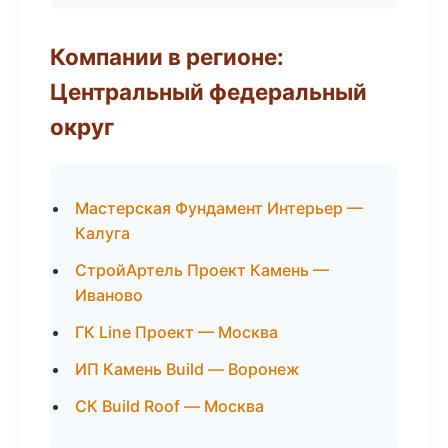
Компании в регионе:
Центральный федеральный
округ
Мастерская Фундамент Интерьер —
Калуга
СтройАртель Проект Камень —
Иваново
ГК Line Проект — Москва
ИП Камень Build — Воронеж
СК Build Roof — Москва