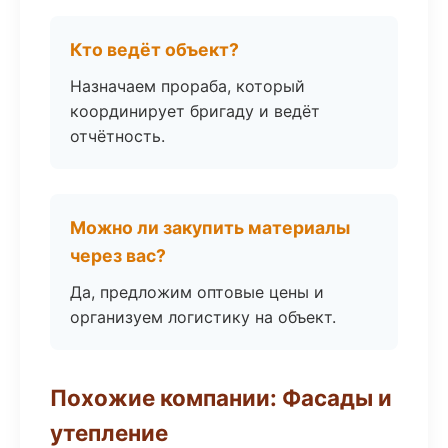
Кто ведёт объект?
Назначаем прораба, который
координирует бригаду и ведёт
отчётность.
Можно ли закупить материалы
через вас?
Да, предложим оптовые цены и
организуем логистику на объект.
Похожие компании: Фасады и
утепление